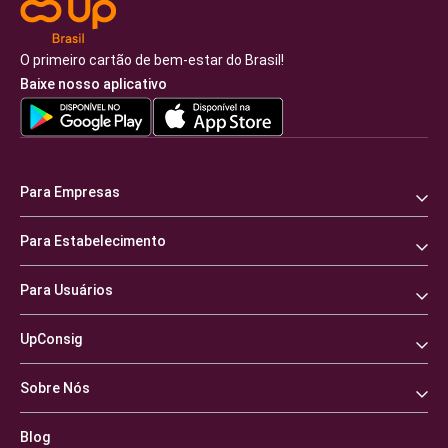
O primeiro cartão de bem-estar do Brasil!
Baixe nosso aplicativo
Para Empresas
Para Estabelecimento
Para Usuários
UpConsig
Sobre Nós
Blog