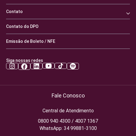
Contato
Contato do DPO
Emissão de Boleto / NFE
Siga nossas redes
Fale Conosco
Central de Atendimento
0800 940 4300 / 4007 1367
WhatsApp: 34 99881-3100