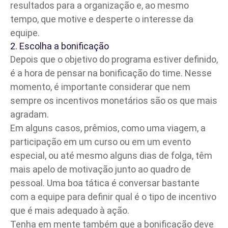
resultados para a organização e, ao mesmo
tempo, que motive e desperte o interesse da
equipe.
2. Escolha a bonificação
Depois que o objetivo do programa estiver definido,
é a hora de pensar na bonificação do time. Nesse
momento, é importante considerar que nem
sempre os incentivos monetários são os que mais
agradam.
Em alguns casos, prêmios, como uma viagem, a
participação em um curso ou em um evento
especial, ou até mesmo alguns dias de folga, têm
mais apelo de motivação junto ao quadro de
pessoal. Uma boa tática é conversar bastante
com a equipe para definir qual é o tipo de incentivo
que é mais adequado à ação.
Tenha em mente também que a bonificação deve