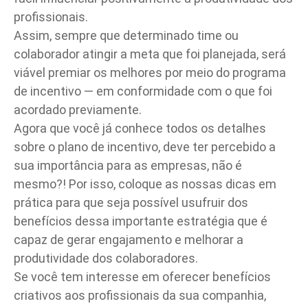
profissionais.
Assim, sempre que determinado time ou
colaborador atingir a meta que foi planejada, será
viável premiar os melhores por meio do programa
de incentivo — em conformidade com o que foi
acordado previamente.
Agora que você já conhece todos os detalhes
sobre o plano de incentivo, deve ter percebido a
sua importância para as empresas, não é
mesmo?! Por isso, coloque as nossas dicas em
prática para que seja possível usufruir dos
benefícios dessa importante estratégia que é
capaz de gerar engajamento e melhorar a
produtividade dos colaboradores.
Se você tem interesse em oferecer benefícios
criativos aos profissionais da sua companhia,