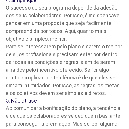
4. Simplifique
O sucesso do seu programa depende da adesão
dos seus colaboradores. Por isso, é indispensável
pensar em uma proposta que seja facilmente
compreendida por todos. Aqui, quanto mais
objetivo e simples, melhor.
Para se interessarem pelo plano e darem o melhor
de si, os profissionais precisam estar por dentro
de todas as condições e regras, além de serem
atraídos pelo incentivo oferecido. Se for algo
muito complicado, a tendência é de que eles se
sintam intimidados. Por isso, as regras, as metas
e os objetivos devem ser simples e diretos.
5. Não atrase
Ao comunicar a bonificação do plano, a tendência
é de que os colaboradores se dediquem bastante
para conseguir a premiação. Mas se, por alguma