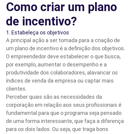
Como criar um plano
de incentivo?
1. Estabeleça os objetivos
A principal ação a ser tomada para a criação de
um plano de incentivo é a definição dos objetivos.
O
empreendedor
deve estabelecer o que busca,
por exemplo, aumentar o desempenho e a
produtividade dos colaboradores, alavancar os
índices de venda da empresa ou captar mais
clientes.
Perceber quais são as necessidades da
corporação em relação aos seus profissionais é
fundamental para que o programa seja pensado
de uma forma interessante, que faça a diferença
para os dois lados. Ou seja, que traga bons