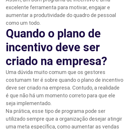
excelente ferramenta para motivar, engajar e
aumentar a produtividade do quadro de pessoal
como um todo.
Quando o plano de
incentivo deve ser
criado na empresa?
Uma dúvida muito comum que os gestores
costumam ter é sobre quando o plano de incentivo
deve ser criado na empresa. Contudo, a realidade
é que não há um momento correto para que ele
seja implementado.
Na prática, esse tipo de programa pode ser
utilizado sempre que a organização desejar atingir
uma meta específica, como aumentar as vendas