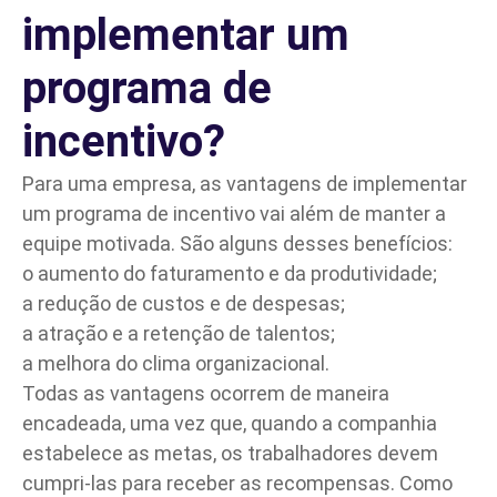
implementar um
programa de
incentivo?
Para uma empresa, as vantagens de implementar
um programa de incentivo vai além de manter a
equipe motivada. São alguns desses benefícios:
o aumento do faturamento e da produtividade;
a redução de custos e de despesas;
a atração e a retenção de
talentos
;
a melhora do clima organizacional.
Todas as vantagens ocorrem de maneira
encadeada, uma vez que, quando a companhia
estabelece as metas, os trabalhadores devem
cumpri-las para receber as recompensas. Como