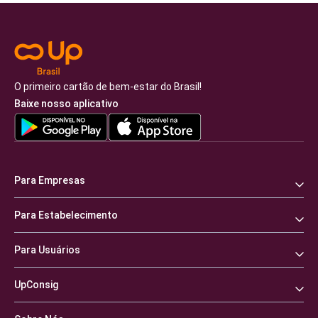
O primeiro cartão de bem-estar do Brasil!
Baixe nosso aplicativo
Para Empresas
Para Estabelecimento
Para Usuários
UpConsig