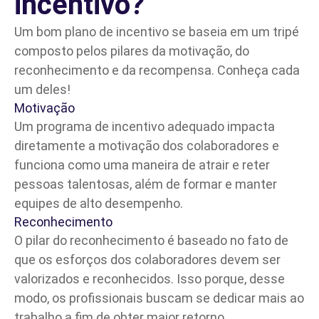
incentivo?
Um bom plano de incentivo se baseia em um tripé
composto pelos pilares da motivação, do
reconhecimento e da recompensa. Conheça cada
um deles!
Motivação
Um programa de incentivo adequado impacta
diretamente a motivação dos colaboradores e
funciona como uma maneira de atrair e reter
pessoas talentosas, além de formar e manter
equipes de alto
desempenho
.
Reconhecimento
O pilar do reconhecimento é baseado no fato de
que os esforços dos colaboradores devem ser
valorizados e reconhecidos. Isso porque, desse
modo, os profissionais buscam se dedicar mais ao
trabalho a fim de obter maior retorno.