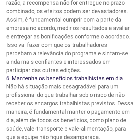
razão, a recompensa não for entregue no prazo
combinado, os efeitos podem ser devastadores.
Assim, é fundamental cumprir com a parte da
empresa no acordo, medir os resultados e avaliar
e entregar as bonificações conforme o acordado.
Isso vai fazer com que os trabalhadores
percebam a relevância do programa e sintam-se
ainda mais confiantes e interessados em
participar das outras edições.
6. Mantenha os benefícios trabalhistas em dia
Não há situação mais desagradável para um
profissional do que trabalhar sob o risco de não
receber os
encargos trabalhistas
previstos. Dessa
maneira, é fundamental manter o pagamento em
dia, além de todos os benefícios, como plano de
saúde, vale-transporte e
vale-alimentação
, para
que a equipe não fique desamparada.