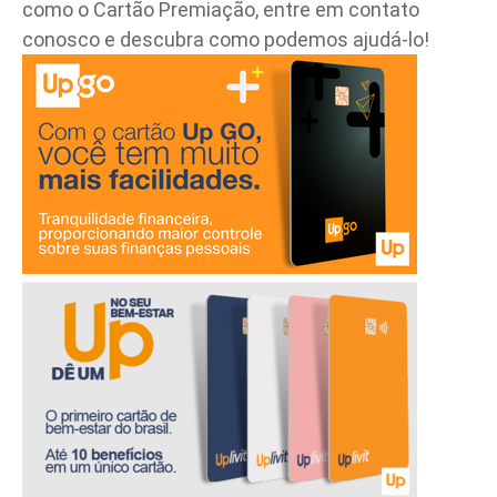
como o Cartão Premiação,
entre em contato
conosco e descubra como podemos ajudá-lo!