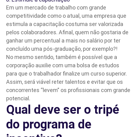
Em um mercado de trabalho com grande
competitividade como o atual, uma empresa que
estimula a capacitação costuma ser valorizada
pelos colaboradores. Afinal, quem não gostaria de
ganhar um percentual a mais no salário por ter
concluído uma pós-graduação, por exemplo?!
No mesmo sentido, também é possível que a
corporação auxilie com uma bolsa de estudos
para que o trabalhador finalize um curso superior.
Assim, será viável
reter talentos
e evitar que os
concorrentes “levem” os profissionais com grande
potencial.
Qual deve ser o tripé
do programa de