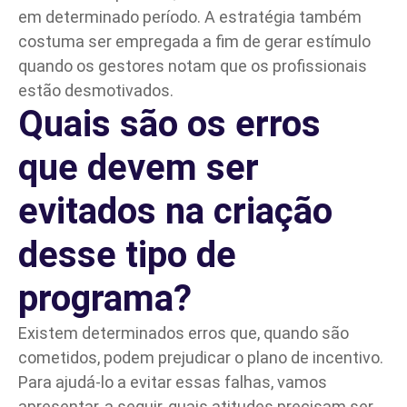
em determinado período. A estratégia também
costuma ser empregada a fim de gerar estímulo
quando os gestores notam que os profissionais
estão desmotivados.
Quais são os erros
que devem ser
evitados na criação
desse tipo de
programa?
Existem determinados erros que, quando são
cometidos, podem prejudicar o plano de incentivo.
Para ajudá-lo a evitar essas falhas, vamos
apresentar, a seguir, quais atitudes precisam ser