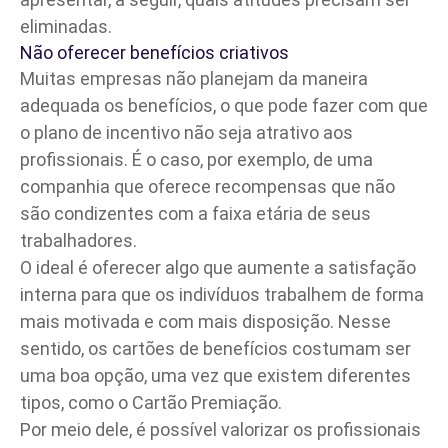
eliminadas.
Não oferecer benefícios criativos
Muitas empresas não planejam da maneira
adequada os benefícios, o que pode fazer com que
o plano de incentivo não seja atrativo aos
profissionais. É o caso, por exemplo, de uma
companhia que oferece recompensas que não
são condizentes com a faixa etária de seus
trabalhadores.
O ideal é oferecer algo que aumente a satisfação
interna para que os indivíduos trabalhem de forma
mais motivada e com mais disposição. Nesse
sentido, os
cartões de benefícios
costumam ser
uma boa opção, uma vez que existem diferentes
tipos, como o Cartão Premiação.
Por meio dele, é possível valorizar os profissionais