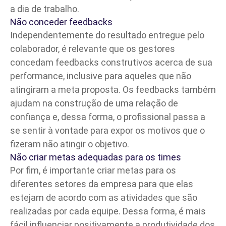
a dia de trabalho.
Não conceder feedbacks
Independentemente do resultado entregue pelo
colaborador, é relevante que os gestores
concedam
feedbacks
construtivos acerca de sua
performance, inclusive para aqueles que não
atingiram a meta proposta. Os feedbacks também
ajudam na construção de uma relação de
confiança e, dessa forma, o profissional passa a
se sentir à vontade para expor os motivos que o
fizeram não atingir o objetivo.
Não criar metas adequadas para os times
Por fim, é importante criar metas para os
diferentes setores da empresa para que elas
estejam de acordo com as atividades que são
realizadas por cada equipe. Dessa forma, é mais
fácil influenciar positivamente a
produtividade
dos