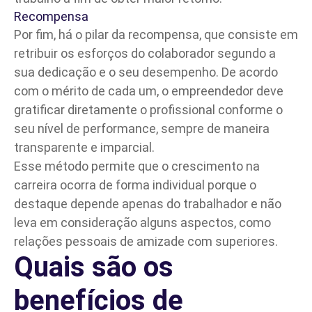
Recompensa
Por fim, há o pilar da recompensa, que consiste em
retribuir os esforços do colaborador segundo a
sua dedicação e o seu desempenho. De acordo
com o mérito de cada um, o empreendedor deve
gratificar diretamente o profissional conforme o
seu nível de
performance
, sempre de maneira
transparente e imparcial.
Esse método permite que o crescimento na
carreira ocorra de forma individual porque o
destaque depende apenas do trabalhador e não
leva em consideração alguns aspectos, como
relações pessoais de amizade com superiores.
Quais são os
benefícios de