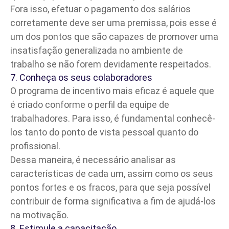
Fora isso, efetuar o pagamento dos salários
corretamente deve ser uma premissa, pois esse é
um dos pontos que são capazes de promover uma
insatisfação generalizada no ambiente de
trabalho se não forem devidamente respeitados.
7. Conheça os seus colaboradores
O programa de incentivo mais eficaz é aquele que
é criado conforme o perfil da equipe de
trabalhadores. Para isso, é fundamental conhecê-
los tanto do ponto de vista pessoal quanto do
profissional.
Dessa maneira, é necessário analisar as
características de cada um, assim como os seus
pontos fortes e os fracos, para que seja possível
contribuir de forma significativa a fim de ajudá-los
na motivação.
8. Estimule a capacitação