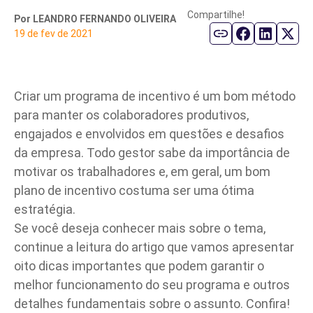
Compartilhe!
Por LEANDRO FERNANDO OLIVEIRA
Parceiro de Vendas
19 de fev de 2021
Cartilha de Diversidade
Criar um programa de incentivo é um bom método
Trabalhe Conosco
para manter os colaboradores produtivos,
engajados e envolvidos em questões e desafios
da empresa. Todo gestor sabe da importância de
motivar os trabalhadores e, em geral, um bom
plano de incentivo costuma ser uma ótima
estratégia.
Se você deseja conhecer mais sobre o tema,
continue a leitura do artigo que vamos apresentar
oito dicas importantes que podem garantir o
melhor funcionamento do seu programa e outros
detalhes fundamentais sobre o assunto. Confira!