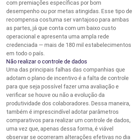
com premiações específicas por bom
desempenho ou por metas atingidas. Esse tipo de
recompensa costuma ser vantajoso para ambas
as partes, já que conta com um baixo custo
operacional e apresenta uma ampla rede
credenciada — mais de 180 mil estabelecimentos
em todo o país.
Não realizar o controle de dados
Uma das principais falhas das companhias que
adotam o plano de incentivo é a falta de controle
para que seja possível fazer uma avaliação e
verificar se houve ou não a evolução da
produtividade dos colaboradores. Dessa maneira,
também é imprescindível adotar parâmetros
comparativos para realizar um controle de dados,
uma vez que, apenas dessa forma, é viável
observar se ocorreram alterações efetivas no dia