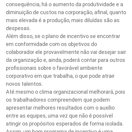
consequência, há o aumento da produtividade e a
diminuição de custos na corporação, afinal, quanto
mais elevada é a produção, mais diluídas são as
despesas.
Além disso, se o plano de incentivo se encontrar
em conformidade com os objetivos do
colaborador ele provavelmente não vai desejar sair
da organização e, ainda, poderá contar para outros
profissionais sobre o favorável ambiente
corporativo em que trabalha, o que pode atrair
novos talentos.
Até mesmo o
clima organizacional
melhorará, pois
os trabalhadores compreendem que podem
apresentar melhores resultados com o auxílio
entre as equipes, uma vez que não é possível
atingir os propósitos esperados de forma isolada.
Assim, um bom programa de incentivo é uma