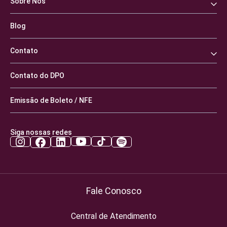
Sobre Nós
Blog
Contato
Contato do DPO
Emissão de Boleto / NFE
Siga nossas redes
Fale Conosco
Central de Atendimento