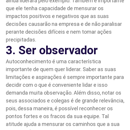
ainda liderará pelo exemplo. Também é importante
que ele tenha capacidade de mensurar os
impactos positivos e negativos que as suas
decisões causarão na empresa e de não paralisar
perante decisões difíceis e nem tomar ações
precipitadas.
3. Ser observador
Autoconhecimento é uma característica
importante de quem quer liderar. Saber as suas
limitações e aspirações é sempre importante para
decidir com o que é conveniente lidar e isso
demanda muita observação. Além disso, notar os
seus associados e colegas é de grande relevância,
pois, dessa maneira, é possível reconhecer os
pontos fortes e os fracos da sua equipe. Tal
atitude ajuda a mensurar os caminhos que a sua