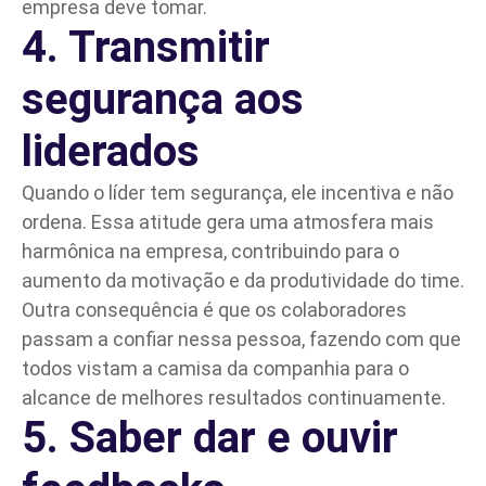
empresa deve tomar.
4. Transmitir
segurança aos
liderados
Quando o líder tem segurança, ele incentiva e não
ordena. Essa atitude gera uma atmosfera mais
harmônica na empresa, contribuindo para o
aumento da motivação e da produtividade do time.
Outra consequência é que os colaboradores
passam a confiar nessa pessoa, fazendo com que
todos vistam a camisa da companhia para o
alcance de melhores resultados continuamente.
5. Saber dar e ouvir