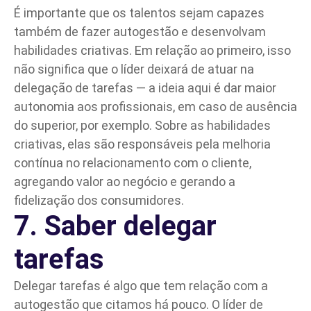
É importante que os talentos sejam capazes
também de fazer autogestão e desenvolvam
habilidades criativas. Em relação ao primeiro, isso
não significa que o líder deixará de atuar na
delegação de tarefas — a ideia aqui é dar maior
autonomia aos profissionais, em caso de ausência
do superior, por exemplo. Sobre as habilidades
criativas, elas são responsáveis pela melhoria
contínua no relacionamento com o cliente,
agregando valor ao negócio e gerando a
fidelização dos consumidores.
7. Saber delegar
tarefas
Delegar tarefas é algo que tem relação com a
autogestão que citamos há pouco. O líder de