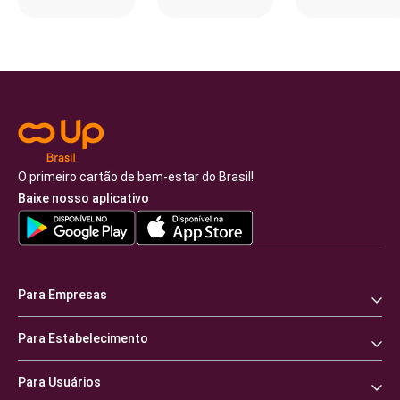
O primeiro cartão de bem-estar do Brasil!
Baixe nosso aplicativo
Para Empresas
Para Estabelecimento
Para Usuários