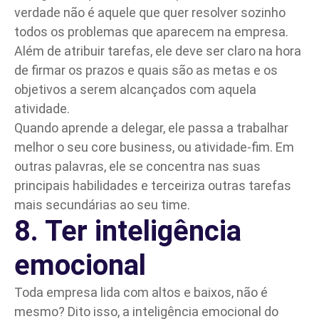
verdade não é aquele que quer resolver sozinho
todos os problemas que aparecem na empresa.
Além de atribuir tarefas, ele deve ser claro na hora
de firmar os prazos e quais são as metas e os
objetivos a serem alcançados com aquela
atividade.
Quando aprende a delegar, ele passa a trabalhar
melhor o seu core business, ou atividade-fim. Em
outras palavras, ele se concentra nas suas
principais habilidades e terceiriza outras tarefas
mais secundárias ao seu time.
8. Ter inteligência
emocional
Toda empresa lida com altos e baixos, não é
mesmo? Dito isso, a inteligência emocional do