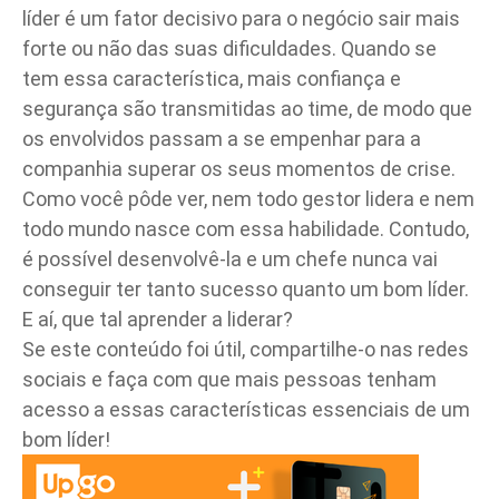
líder é um fator decisivo para o negócio sair mais
forte ou não das suas dificuldades. Quando se
tem essa característica, mais confiança e
segurança são transmitidas ao time, de modo que
os envolvidos passam a se empenhar para a
companhia superar os seus momentos de crise.
Como você pôde ver, nem todo gestor lidera e nem
todo mundo nasce com essa habilidade. Contudo,
é possível desenvolvê-la e um chefe nunca vai
conseguir ter tanto sucesso quanto um bom líder.
E aí, que tal aprender a liderar?
Se este conteúdo foi útil, compartilhe-o nas redes
sociais e faça com que mais pessoas tenham
acesso a essas características essenciais de um
bom líder!