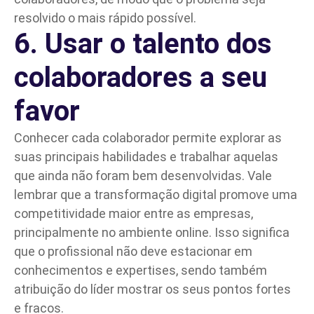
resolvido o mais rápido possível.
6. Usar o talento dos
colaboradores a seu
favor
Conhecer cada colaborador permite explorar as
suas principais habilidades e trabalhar aquelas
que ainda não foram bem desenvolvidas. Vale
lembrar que a transformação digital promove uma
competitividade maior entre as empresas,
principalmente no ambiente online. Isso significa
que o profissional não deve estacionar em
conhecimentos e expertises, sendo também
atribuição do líder mostrar os seus pontos fortes
e fracos.