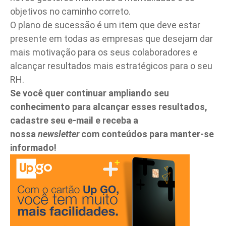
objetivos no caminho correto.
O plano de sucessão é um item que deve estar
presente em todas as empresas que desejam dar
mais motivação para os seus colaboradores e
alcançar resultados mais estratégicos para o seu
RH.
Se você quer continuar ampliando seu
conhecimento para alcançar esses resultados,
cadastre seu e-mail e receba a
nossa
newsletter
com conteúdos para manter-se
informado!