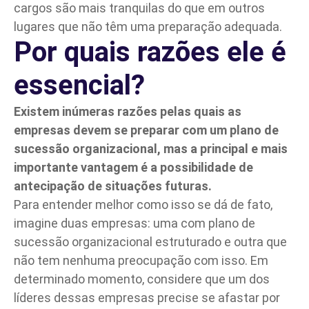
cargos são mais tranquilas do que em outros
lugares que não têm uma preparação adequada.
Por quais razões ele é
essencial?
Existem inúmeras razões pelas quais as
empresas devem se preparar com um plano de
sucessão organizacional, mas a principal e mais
importante vantagem é a possibilidade de
antecipação de situações futuras.
Para entender melhor como isso se dá de fato,
imagine duas empresas: uma com plano de
sucessão organizacional estruturado e outra que
não tem nenhuma preocupação com isso. Em
determinado momento, considere que um dos
líderes dessas empresas precise se afastar por