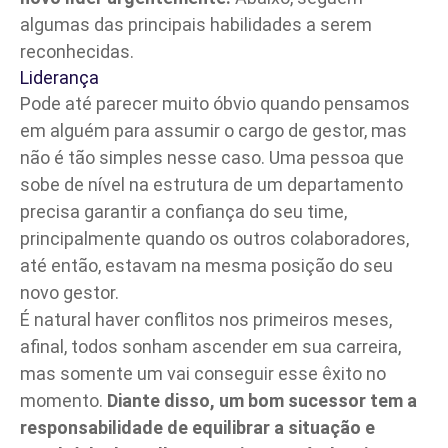
algumas das principais habilidades a serem
reconhecidas.
Liderança
Pode até parecer muito óbvio quando pensamos
em alguém para assumir o cargo de gestor, mas
não é tão simples nesse caso. Uma pessoa que
sobe de nível na estrutura de um departamento
precisa garantir a confiança do seu time,
principalmente quando os outros colaboradores,
até então, estavam na mesma posição do seu
novo gestor.
É natural haver
conflitos
nos primeiros meses,
afinal, todos sonham ascender em sua carreira,
mas somente um vai conseguir esse êxito no
momento.
Diante disso, um bom sucessor tem a
responsabilidade de equilibrar a situação e