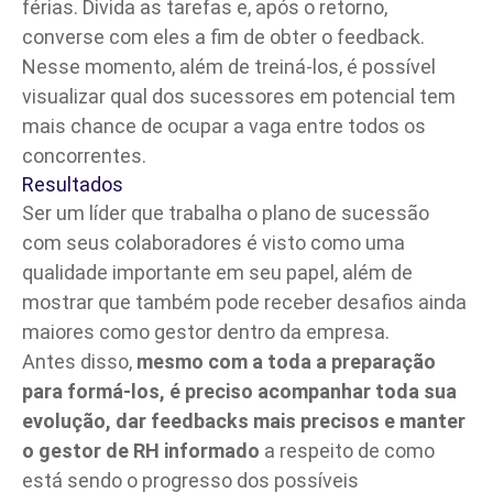
férias. Divida as tarefas e, após o retorno,
converse com eles a fim de obter o feedback.
Nesse momento, além de treiná-los, é possível
visualizar qual dos sucessores em potencial tem
mais chance de ocupar a vaga entre todos os
concorrentes.
Resultados
Ser um líder que trabalha o plano de sucessão
com seus colaboradores é visto como uma
qualidade importante em seu papel, além de
mostrar que também pode receber desafios ainda
maiores como gestor dentro da empresa.
Antes disso,
mesmo com a toda a preparação
para formá-los, é preciso acompanhar toda sua
evolução, dar feedbacks mais precisos e manter
o gestor de RH informado
a respeito de como
está sendo o progresso dos possíveis