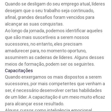
Quando se desligam do seu emprego atual, líderes
desejam que o seu trabalho seja continuado,
afinal, grandes desafios foram vencidos para
alcançar as suas conquistas.
Ao longo da jornada, podemos identificar aqueles
que são mais suscetíveis a serem nossos
sucessores, no entanto, eles precisam
amadurecer para, no momento oportuno,
assumirem as cadeiras de líderes. Alguns desses
meios de formação, podem ser os seguintes.
Capacitações
Quando enxergamos os mais dispostos a serem
sucessores, por mais competentes que venham a
ser, é necessário desenvolver certas habilidades
de um líder. A capacitação é um meio muito eficaz
para alcançar esse resultado.
Alguns cursos como
inteligência emocional
,