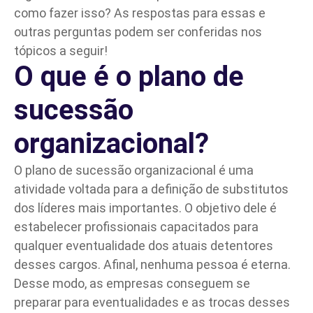
como fazer isso? As respostas para essas e
outras perguntas podem ser conferidas nos
tópicos a seguir!
O que é o plano de
sucessão
organizacional?
O plano de sucessão organizacional é uma
atividade voltada para a definição de substitutos
dos líderes mais importantes. O objetivo dele é
estabelecer profissionais capacitados para
qualquer eventualidade dos atuais detentores
desses
cargos
. Afinal, nenhuma pessoa é eterna.
Desse modo, as empresas conseguem se
preparar para eventualidades e as trocas desses