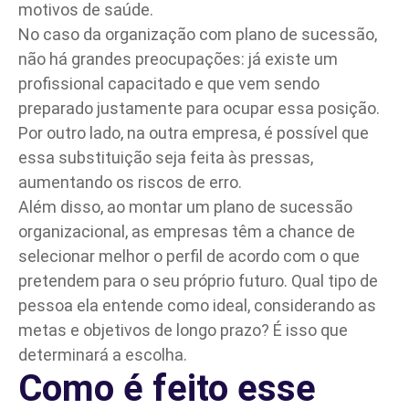
motivos de saúde.
No caso da organização com plano de sucessão,
não há grandes preocupações: já existe um
profissional capacitado e que vem sendo
preparado justamente para ocupar essa posição.
Por outro lado, na outra empresa, é possível que
essa substituição seja feita às pressas,
aumentando os riscos de erro.
Além disso, ao montar um plano de sucessão
organizacional, as empresas têm a chance de
selecionar melhor o perfil de acordo com o que
pretendem para o seu próprio futuro. Qual tipo de
pessoa ela entende como ideal, considerando as
metas e objetivos de longo prazo? É isso que
determinará a escolha.
Como é feito esse