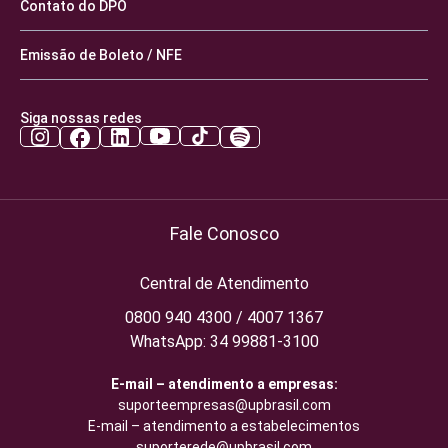
Contato do DPO
Emissão de Boleto / NFE
Siga nossas redes
Fale Conosco
Central de Atendimento
0800 940 4300 / 4007 1367
WhatsApp: 34 99881-3100
E-mail – atendimento a empresas:
suporteempresas@upbrasil.com
E-mail – atendimento a estabelecimentos
suporterede@upbrasil.com