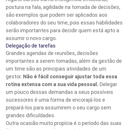
postura na fala, agilidade na tomada de decisões,
são exemplos que podem ser aplicados aos
colaboradores do seu time, pois essas habilidades
serão importantes para decidir quem está apto a
assumir o novo cargo.
Delegação de tarefas
Grandes agendas de reuniões, decisões
importantes a serem tomadas, além da gestão de
um time são as principais atividades de um
gestor.
Não é fácil conseguir ajustar toda essa
rotina extensa com a sua vida pessoal.
Delegar
um pouco dessas demandas a seus possíveis
sucessores é uma forma de encorajá-los e
prepará-los para assumirem o seu cargo sem
grandes dificuldades.
Outra ocasião muito propícia é o período das suas