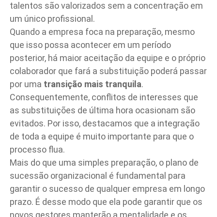
talentos são valorizados sem a concentração em
um único profissional.
Quando a empresa foca na preparação, mesmo
que isso possa acontecer em um período
posterior, há maior aceitação da equipe e o próprio
colaborador que fará a substituição poderá passar
por uma
transição mais tranquila
.
Consequentemente, conflitos de interesses que
as substituições de última hora ocasionam são
evitados. Por isso, destacamos que a integração
de toda a equipe é muito importante para que o
processo flua.
Mais do que uma simples preparação, o plano de
sucessão organizacional é fundamental para
garantir o sucesso de qualquer empresa em longo
prazo. É desse modo que ela pode garantir que os
novos gestores manterão a mentalidade e os