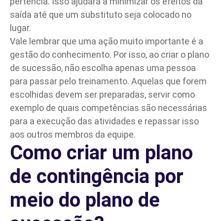
pertencia. Isso ajudará a minimizar os efeitos da
saída até que um substituto seja colocado no
lugar.
Vale lembrar que uma ação muito importante é a
gestão do conhecimento. Por isso, ao criar o plano
de sucessão, não escolha apenas uma pessoa
para passar pelo treinamento. Aquelas que forem
escolhidas devem ser preparadas, servir como
exemplo de quais competências são necessárias
para a execução das atividades e repassar isso
aos outros membros da equipe.
Como criar um plano
de contingência por
meio do plano de