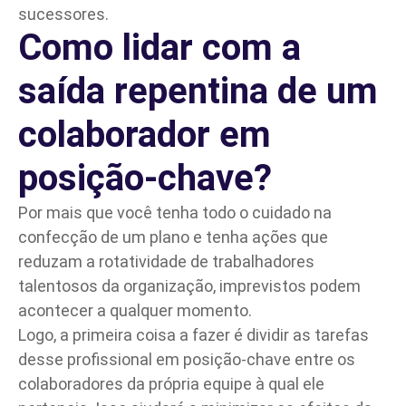
sucessores.
Como lidar com a
saída repentina de um
colaborador em
posição-chave?
Por mais que você tenha todo o cuidado na
confecção de um plano e tenha ações que
reduzam a rotatividade de trabalhadores
talentosos da organização, imprevistos podem
acontecer a qualquer momento.
Logo, a primeira coisa a fazer é dividir as tarefas
desse profissional em posição-chave entre os
colaboradores da própria equipe à qual ele