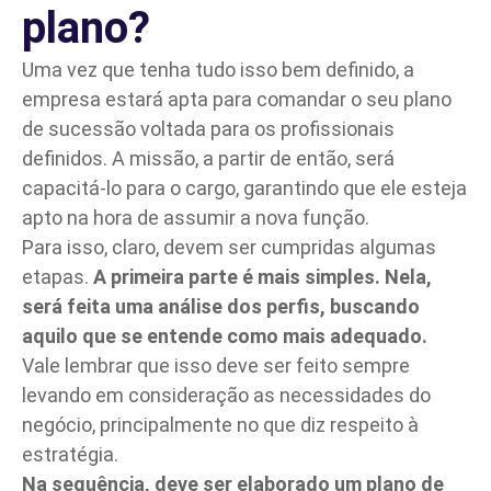
plano?
Uma vez que tenha tudo isso bem definido, a
empresa estará apta para comandar o seu plano
de sucessão voltada para os profissionais
definidos. A missão, a partir de então, será
capacitá-lo para o cargo, garantindo que ele esteja
apto na hora de assumir a nova função.
Para isso, claro, devem ser cumpridas algumas
etapas.
A primeira parte é mais simples. Nela,
será feita uma análise dos perfis, buscando
aquilo que se entende como mais adequado.
Vale lembrar que isso deve ser feito sempre
levando em consideração as necessidades do
negócio, principalmente no que diz respeito à
estratégia.
Na sequência, deve ser elaborado um plano de