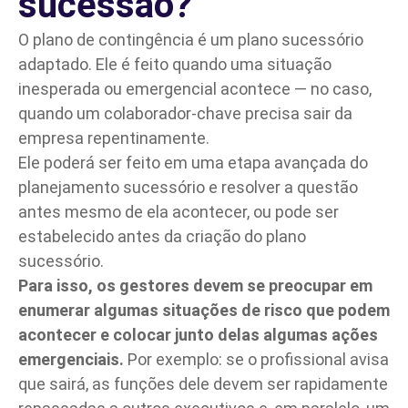
sucessão?
O plano de contingência é um plano sucessório
adaptado. Ele é feito quando uma situação
inesperada ou emergencial acontece — no caso,
quando um colaborador-chave precisa sair da
empresa repentinamente.
Ele poderá ser feito em uma etapa avançada do
planejamento sucessório e resolver a questão
antes mesmo de ela acontecer, ou pode ser
estabelecido antes da criação do plano
sucessório.
Para isso, os gestores devem se preocupar em
enumerar algumas situações de risco que podem
acontecer e colocar junto delas algumas ações
emergenciais.
Por exemplo: se o profissional avisa
que sairá, as funções dele devem ser rapidamente