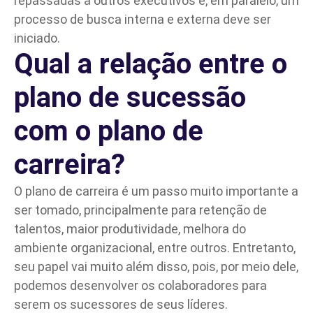
repassadas a outros executivos e, em paralelo, um
processo de busca interna e externa deve ser
iniciado.
Qual a relação entre o
plano de sucessão
com o plano de
carreira?
O plano de carreira é um passo muito importante a
ser tomado, principalmente para retenção de
talentos, maior produtividade, melhora do
ambiente organizacional, entre outros. Entretanto,
seu papel vai muito além disso, pois, por meio dele,
podemos desenvolver os colaboradores para
serem os sucessores de seus líderes.