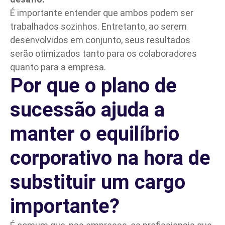
É importante entender que ambos podem ser
trabalhados sozinhos. Entretanto, ao serem
desenvolvidos em conjunto, seus resultados
serão otimizados tanto para os colaboradores
quanto para a empresa.
Por que o plano de
sucessão ajuda a
manter o equilíbrio
corporativo na hora de
substituir um cargo
importante?