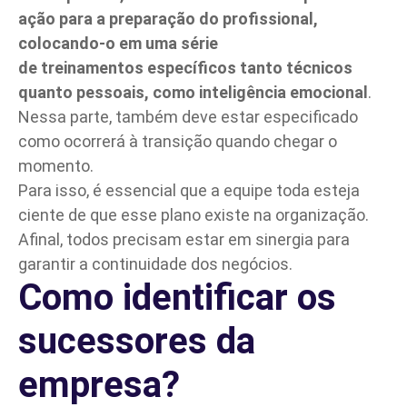
ação para a preparação do profissional,
colocando-o em uma série
de
treinamentos
específicos tanto técnicos
quanto pessoais, como inteligência emocional
.
Nessa parte, também deve estar especificado
como ocorrerá à transição quando chegar o
momento.
Para isso, é essencial que a equipe toda esteja
ciente de que esse plano existe na organização.
Afinal, todos precisam estar em
sinergia
para
garantir a continuidade dos negócios.
Como identificar os
sucessores da
empresa?