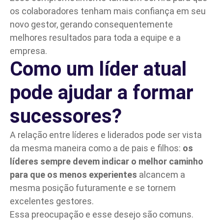
os colaboradores tenham mais confiança em seu
novo gestor, gerando consequentemente
melhores resultados para toda a equipe e a
empresa.
Como um líder atual
pode ajudar a formar
sucessores?
A relação entre líderes e liderados pode ser vista
da mesma maneira como a de pais e filhos:
os
líderes sempre devem indicar o melhor caminho
para que os menos experientes
alcancem a
mesma posição futuramente e se tornem
excelentes gestores.
Essa preocupação e esse desejo são comuns.