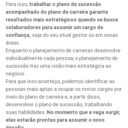
Para isso,
trabalhar o plano de sucessão
acompanhado do plano de carreira garante
resultados mais estratégicos quando se busca
colaboradores para assumir um cargo de
confiança,
seja do seu atual gestor ou em novas
áreas.
Enquanto o planejamento de carreiras desenvolve
individualmente cada pessoa, o planejamento de
sucessão traz uma visão mais estratégica ao
negócio.
Para que isso aconteça, podemos identificar as
pessoas mais aptas a ocupar os novos cargos por
meio do plano de carreira e, a partir disso,
desenvolver o plano de sucessão, trabalhando
suas habilidades.
No momento que a vaga surgir,
elas estarão prontas para assumir o novo
desafio.