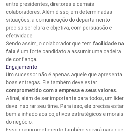
entre presidentes, diretores e demais
colaboradores. Além disso, em determinadas
situações, a comunicação do departamento
precisa ser clara e objetiva, com persuasão e
efetividade.
Sendo assim, o colaborador que tem
facilidade na
fala
é um forte candidato a assumir uma cadeira
de confiança.
Engajamento
Um sucessor não é apenas aquele que apresenta
boas entregas. Ele também deve estar
comprometido com a empresa e seus valores
.
Afinal, além de ser importante para todos, um líder
deve inspirar seu time. Para isso, ele precisa estar
bem alinhado aos objetivos estratégicos e morais
do negócio.
Esse comprometimento também servirá para que