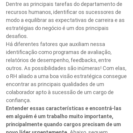
Dentre as principais tarefas do departamento de
recursos humanos, identificar os sucessores de
modo a equilibrar as expectativas de carreira e as
estratégias do negócio é um dos principais
desafios.
Há diferentes fatores que auxiliam nessa
identificação como programas de avaliação,
relatórios de desempenho, feedbacks, entre
outros. As possibilidades são inúmeras! Com elas,
o RH aliado a uma boa visão
estratégica
consegue
encontrar as principais qualidades de um
colaborador apto à sucessão de um cargo de
confiança.
Entender essas características e encontrá-las
em alguém é um trabalho muito importante,
principalmente quando cargos precisam de um
novo líder urgentemente.
Abaixo, seguem