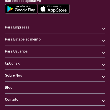
Baixe nosso aplicativo
Para Empresas
Para Estabelecimento
Para Usuários
UpConsig
Sobre Nós
Blog
Contato