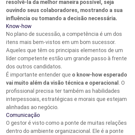
resolvê-la da melhor maneira possível, seja
ouvindo seus colaboradores, mostrando a sua
influência ou tomando a decisão necessária.
Know-how
No plano de sucessão, a competência é um dos
itens mais bem-vistos em um bom sucessor.
Aqueles que têm os principais elementos de um
líder competente estão um grande passo à frente
dos outros candidatos.
É importante entender que
o know-how esperado
vai muito além da visão técnica e operacional
. O
profissional precisa ter também as habilidades
interpessoais, estratégicas e morais que estejam
alinhadas ao negócio.
Comunicação
O gestor é visto como a ponte de muitas relações
dentro do ambiente organizacional. Ele é a ponte