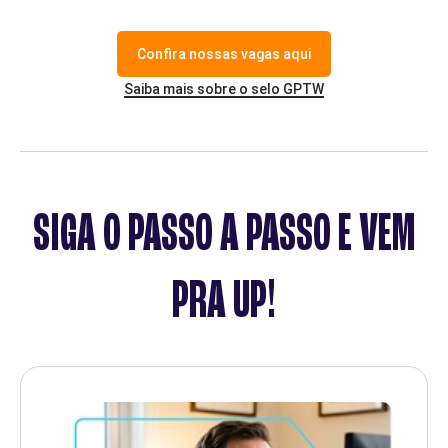
Confira nossas vagas aqui
Saiba mais sobre o selo GPTW
SIGA O PASSO A PASSO E VEM
PRA UP!