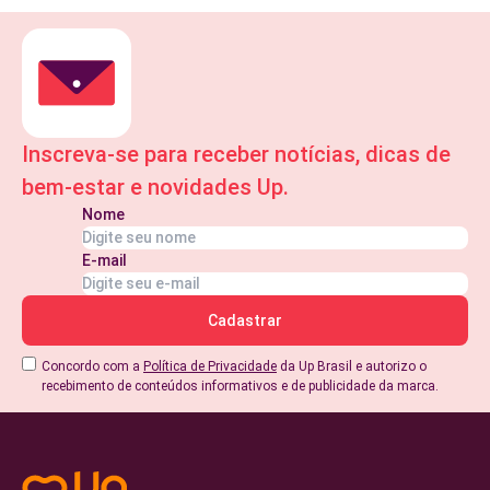
Inscreva-se para receber notícias, dicas de
bem-estar e novidades Up.
Nome
E-mail
Concordo com a
Política de Privacidade
da Up Brasil e autorizo o
recebimento de conteúdos informativos e de publicidade da marca.