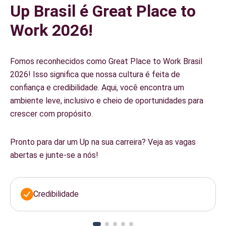
Up Brasil é Great Place to
Work 2026!
Fomos reconhecidos como Great Place to Work Brasil
2026! Isso significa que nossa cultura é feita de
confiança e credibilidade. Aqui, você encontra um
ambiente leve, inclusivo e cheio de oportunidades para
crescer com propósito.
Pronto para dar um Up na sua carreira? Veja as vagas
abertas e junte-se a nós!
Credibilidade