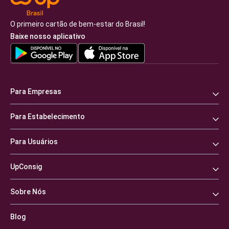
O primeiro cartão de bem-estar do Brasil!
Baixe nosso aplicativo
Para Empresas
Para Estabelecimento
Para Usuários
UpConsig
Sobre Nós
Blog