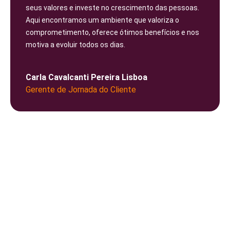
seus valores e investe no crescimento das pessoas.
Aqui encontramos um ambiente que valoriza o
comprometimento, oferece ótimos benefícios e nos
motiva a evoluir todos os dias.
Carla Cavalcanti Pereira Lisboa
Gerente de Jornada do Cliente