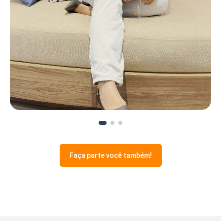
Faça parte você também!