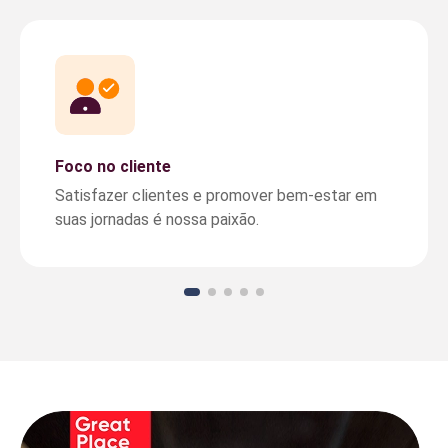
Foco no cliente
Satisfazer clientes e promover bem-estar em
suas jornadas é nossa paixão.