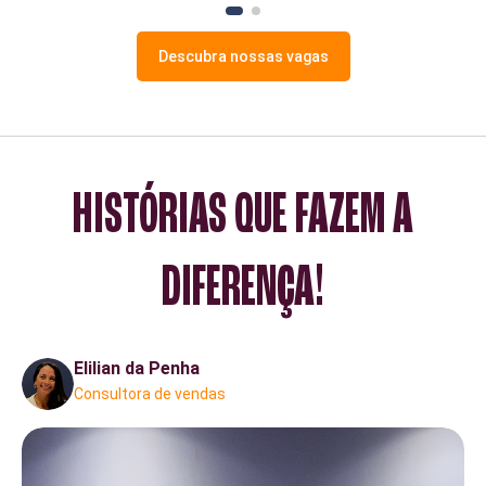
Descubra nossas vagas
HISTÓRIAS QUE FAZEM A
DIFERENÇA!
Elilian da Penha
Consultora de vendas