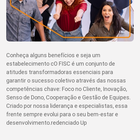
Conheça alguns benefícios e seja um
estabelecimento cO FISC é um conjunto de
atitudes transformadoras essenciais para
garantir o sucesso coletivo através das nossas
competências chave: Foco no Cliente, Inovação,
Senso de Dono, Cooperação e Gestão de Equipes.
Criado por nossa liderança e especialistas, essa
frente sempre evolui para o seu bem-estar e
desenvolvimento.redenciado Up