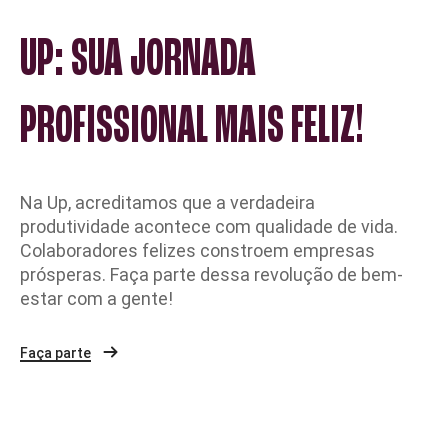
UP: SUA JORNADA
PROFISSIONAL MAIS FELIZ!
Na Up, acreditamos que a verdadeira
produtividade acontece com qualidade de vida.
Colaboradores felizes constroem empresas
prósperas. Faça parte dessa revolução de bem-
estar com a gente!
Faça parte