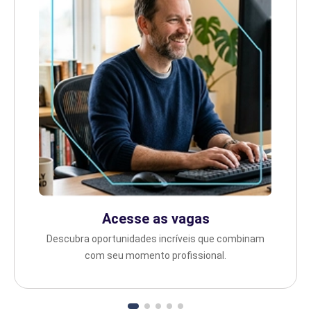
Acesse as vagas
Descubra oportunidades incríveis que combinam
com seu momento profissional.