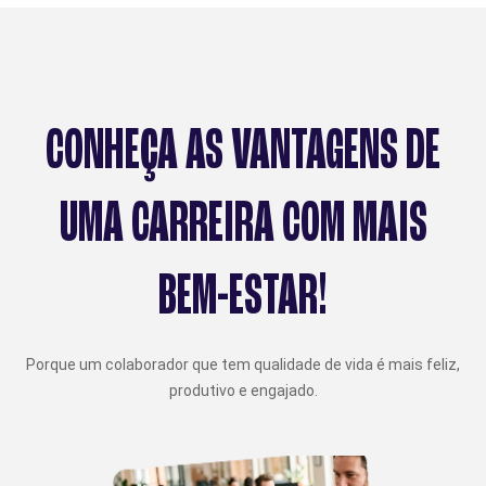
CONHEÇA AS VANTAGENS DE
UMA CARREIRA COM MAIS
BEM-ESTAR!
Porque um colaborador que tem qualidade de vida é mais feliz,
produtivo e engajado.