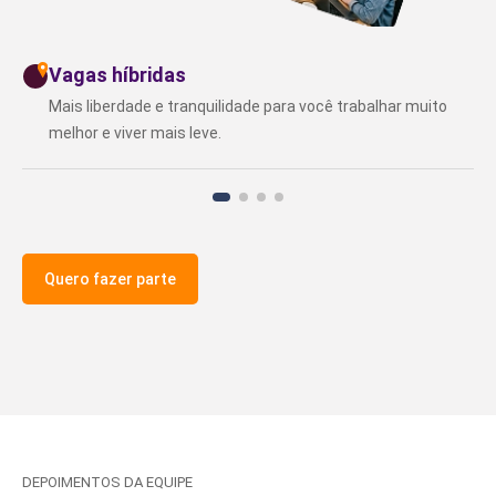
Vagas híbridas
Mais liberdade e tranquilidade para você trabalhar muito
melhor e viver mais leve.
Quero fazer parte
DEPOIMENTOS DA EQUIPE