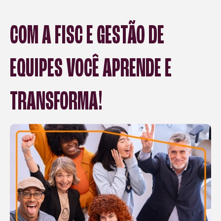
COM A FISC E GESTÃO DE
EQUIPES VOCÊ APRENDE E
TRANSFORMA!