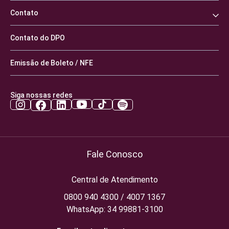
Contato
Contato do DPO
Emissão de Boleto / NFE
Siga nossas redes
Fale Conosco
Central de Atendimento
0800 940 4300 / 4007 1367
WhatsApp: 34 99881-3100