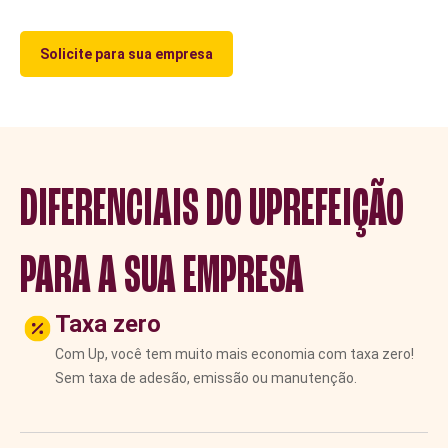
Solicite para sua empresa
DIFERENCIAIS DO UPREFEIÇÃO
PARA A SUA EMPRESA
Taxa zero
Com Up, você tem muito mais economia com taxa zero!
Sem taxa de adesão, emissão ou manutenção.