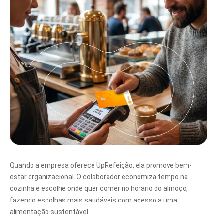
Quando a empresa oferece UpRefeição, ela promove bem-
estar organizacional. O colaborador economiza tempo na
cozinha e escolhe onde quer comer no horário do almoço,
fazendo escolhas mais saudáveis com acesso a uma
alimentação sustentável.