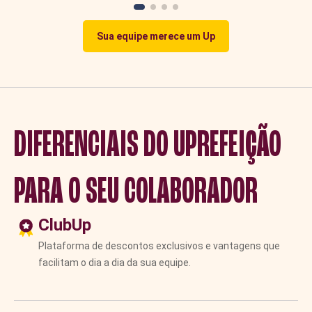
Sua equipe merece um Up
DIFERENCIAIS DO UPREFEIÇÃO
PARA O SEU COLABORADOR
ClubUp
Plataforma de descontos exclusivos e vantagens que
facilitam o dia a dia da sua equipe.