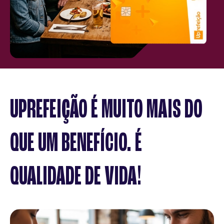
UPREFEIÇÃO É MUITO MAIS DO
QUE UM BENEFÍCIO. É
QUALIDADE DE VIDA!