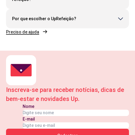
Por que escolher o UpRefeição?
Preciso de ajuda
Inscreva-se para receber notícias, dicas de
bem-estar e novidades Up.
Nome
E-mail