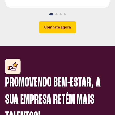
Contrate agora
PROMOVENDO BEM-ESTAR, A
SUA EMPRESA RETÉM MAIS