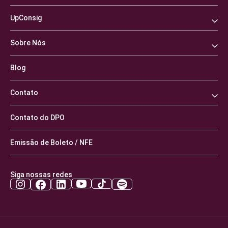
UpConsig
Sobre Nós
Blog
Contato
Contato do DPO
Emissão de Boleto / NFE
Siga nossas redes