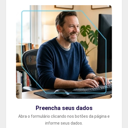
Preencha seus dados
Abra o formulário clicando nos botões da página e
informe seus dados.