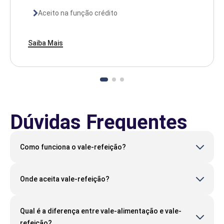
Aceito na função crédito
Saiba Mais
Dúvidas Frequentes
Como funciona o vale-refeição?
Onde aceita vale-refeição?
Qual é a diferença entre vale-alimentação e vale-
refeição?