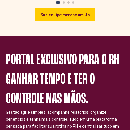
Sua equipe merece um Up
PORTAL EXCLUSIVO PARA O RH
GANHAR TEMPO E TER O
CONTROLE NAS MÃOS.
Gestão ágil e simples: acompanhe relatórios, organize
benefícios e tenha mais controle. Tudo em uma plataforma
pensada para facilitar sua rotina no RH e centralizar tudo em