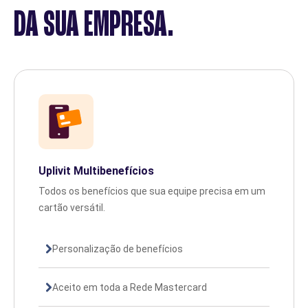
DA SUA EMPRESA.
Uplivit Multibenefícios
Todos os benefícios que sua equipe precisa em um
cartão versátil.
Personalização de benefícios
Aceito em toda a Rede Mastercard