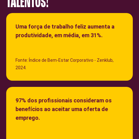
TALENTOS!
Uma força de trabalho feliz aumenta a
produtividade, em média, em 31%.
Fonte: Índice de Bem-Estar Corporativo - Zenklub,
2024.
97% dos profissionais consideram os
benefícios ao aceitar uma oferta de
emprego.