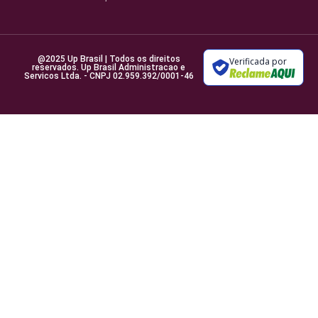
@2025 Up Brasil | Todos os direitos
Verificada por
reservados. Up Brasil Administracao e
Servicos Ltda. - CNPJ 02.959.392/0001-46