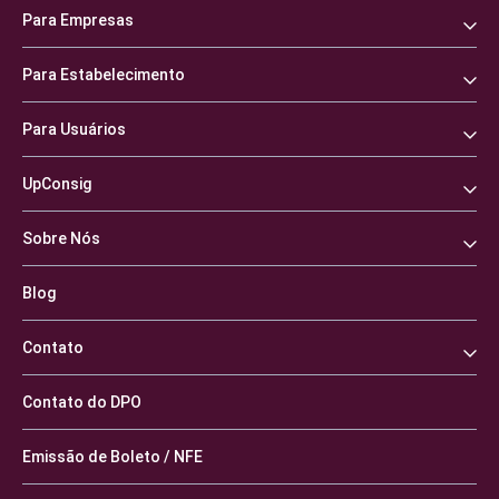
Para Empresas
Para Estabelecimento
Para Usuários
UpConsig
Sobre Nós
Blog
Contato
Contato do DPO
Emissão de Boleto / NFE