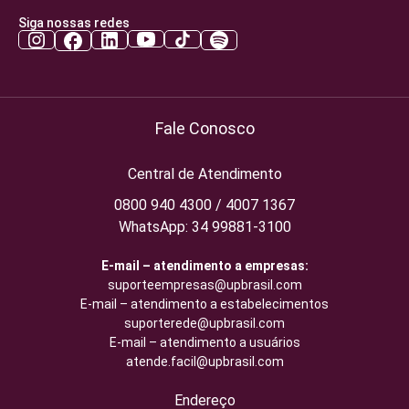
Siga nossas redes
Fale Conosco
Central de Atendimento
0800 940 4300 / 4007 1367
WhatsApp: 34 99881-3100
E-mail – atendimento a empresas:
suporteempresas@upbrasil.com
E-mail – atendimento a estabelecimentos
suporterede@upbrasil.com
E-mail – atendimento a usuários
atende.facil@upbrasil.com
Endereço