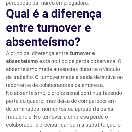
percepção da marca empregadora.
Qual é a diferença
entre turnover e
absenteísmo?
A principal diferença entre
turnover e
absenteísmo
está no tipo de perda observada. O
absenteísmo mede ausências durante o vínculo
de trabalho. O turnover mede a saída definitiva ou
recorrente de colaboradores da empresa.
No absenteísmo, o profissional continua fazendo
parte do quadro, mas deixa de comparecer em
determinados momentos ou apresenta baixa
frequência. No turnover, a empresa perde o
colaborador e precisa lidar com a substituição, o