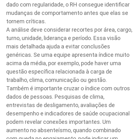
dado com regularidade, o RH consegue identificar
mudanças de comportamento antes que elas se
tornem críticas.
A análise deve considerar recortes por área, cargo,
turno, unidade, liderança e período. Essa visão
mais detalhada ajuda a evitar conclusões
genéricas. Se uma equipe apresenta índice muito
acima da média, por exemplo, pode haver uma
questão específica relacionada à carga de
trabalho, clima, comunicação ou gestão.
Também é importante cruzar o índice com outros
dados de pessoas. Pesquisas de clima,
entrevistas de desligamento, avaliações de
desempenho e indicadores de saúde ocupacional
podem revelar conexões importantes. Um
aumento no absenteísmo, quando combinado
com queda no engajamento, pode indicar um