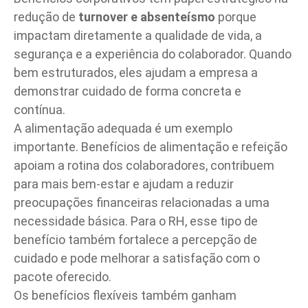
redução de
turnover e absenteísmo
porque
impactam diretamente a qualidade de vida, a
segurança e a experiência do colaborador. Quando
bem estruturados, eles ajudam a empresa a
demonstrar cuidado de forma concreta e
contínua.
A alimentação adequada é um exemplo
importante. Benefícios de
alimentação
e
refeição
apoiam a rotina dos colaboradores, contribuem
para mais
bem-estar
e ajudam a reduzir
preocupações financeiras relacionadas a uma
necessidade básica. Para o RH, esse tipo de
benefício também fortalece a percepção de
cuidado e pode melhorar a satisfação com o
pacote oferecido.
Os benefícios flexíveis também ganham