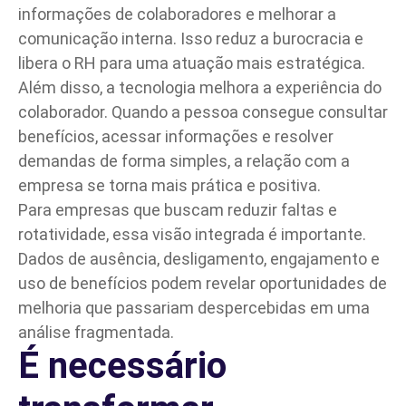
informações de colaboradores e melhorar a
comunicação interna. Isso reduz a burocracia e
libera o RH para uma atuação mais estratégica.
Além disso, a tecnologia melhora a experiência do
colaborador. Quando a pessoa consegue consultar
benefícios, acessar informações e resolver
demandas de forma simples, a relação com a
empresa se torna mais prática e positiva.
Para empresas que buscam reduzir faltas e
rotatividade, essa visão integrada é importante.
Dados de ausência, desligamento, engajamento e
uso de benefícios podem revelar oportunidades de
melhoria que passariam despercebidas em uma
análise fragmentada.
É necessário