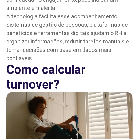
ambiente em alerta.
A tecnologia facilita esse acompanhamento.
Sistemas de gestão de pessoas, plataformas de
benefícios e ferramentas digitais ajudam o RH a
organizar informações, reduzir tarefas manuais e
tomar decisões com base em dados mais
confiáveis.
Como calcular
turnover?