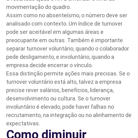
movimentação do quadro.
Assim como no absenteísmo, o número deve ser
analisado com contexto. Um índice de turnover
pode ser aceitável em algumas áreas e
preocupante em outras. Também é importante
separar turnover voluntário, quando o colaborador
pede desligamento, e involuntário, quando a
empresa decide encerrar o vínculo.
Essa distinção permite ações mais precisas. Se o
turnover voluntário está alto, talvez a empresa
precise rever salários, benefícios, liderança,
desenvolvimento ou cultura. Se o turnover
involuntário é elevado, pode haver falhas no
recrutamento, na integração ou no alinhamento de
expectativas.
Como diminuir