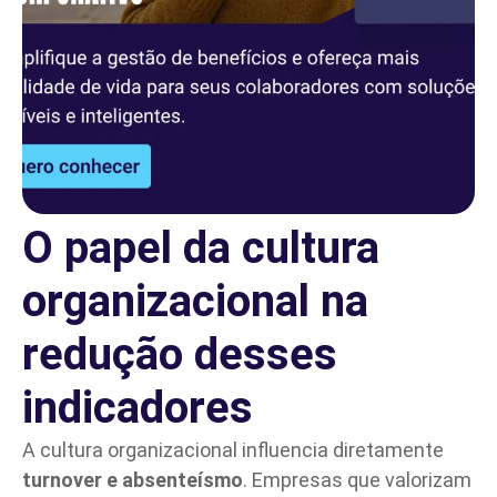
O papel da cultura
organizacional na
redução desses
indicadores
A cultura organizacional influencia diretamente
turnover e absenteísmo
. Empresas que valorizam