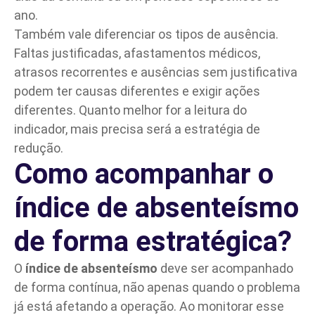
ano.
Também vale diferenciar os tipos de ausência.
Faltas justificadas, afastamentos médicos,
atrasos recorrentes e ausências sem justificativa
podem ter causas diferentes e exigir ações
diferentes. Quanto melhor for a leitura do
indicador, mais precisa será a estratégia de
redução.
Como acompanhar o
índice de absenteísmo
de forma estratégica?
O
índice de absenteísmo
deve ser acompanhado
de forma contínua, não apenas quando o problema
já está afetando a operação. Ao monitorar esse