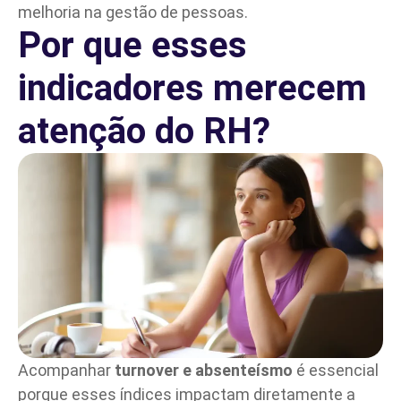
melhoria na gestão de pessoas.
Por que esses
indicadores merecem
atenção do RH?
Acompanhar
turnover e absenteísmo
é essencial
porque esses índices impactam diretamente a