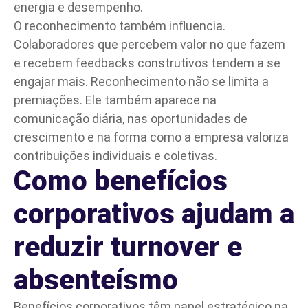
energia e desempenho.
O reconhecimento também influencia.
Colaboradores que percebem valor no que fazem
e recebem feedbacks construtivos tendem a se
engajar mais. Reconhecimento não se limita a
premiações. Ele também aparece na
comunicação diária, nas oportunidades de
crescimento e na forma como a empresa valoriza
contribuições individuais e coletivas.
Como benefícios
corporativos ajudam a
reduzir turnover e
absenteísmo
Benefícios corporativos têm papel estratégico na