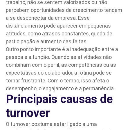
trabalho, não se sentem valorizados ou não
percebem oportunidades de crescimento tendem
a se desconectar da empresa. Esse
distanciamento pode aparecer em pequenas
atitudes, como atrasos constantes, queda de
participação e aumento das faltas.
Outro ponto importante é a inadequação entre a
pessoa e a função. Quando as atividades não
combinam com o perfil, as competências ou as
expectativas do colaborador, a rotina pode se
tornar frustrante. Com o tempo, isso afeta o
desempenho, o engajamento e a permanência.
Principais causas de
turnover
O turnover costuma estar ligado a uma