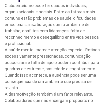
O absenteísmo pode ter causas individuais,
organizacionais e sociais. Entre os fatores mais
comuns estão problemas de saúde, dificuldades
emocionais, insatisfação com o ambiente de
trabalho, conflitos com lideranças, falta de
reconhecimento e desequilíbrio entre vida pessoal
e profissional.
A saúde mental merece atenção especial. Rotinas
excessivamente pressionadas, comunicação
pouco clara e falta de apoio podem contribuir para
quadros de estresse, ansiedade e esgotamento.
Quando isso acontece, a ausência pode ser uma
consequência de um ambiente que precisa ser
revisto.
A desmotivação também é um fator relevante.
Colaboradores que não enxergam propósito no