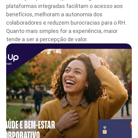
plataformas integradas facilitam o acesso aos
benefícios, melhoram a autonomia dos
colaboradores e reduzem burocracias para o RH.
Quanto mais simples for a experiência, maior
tende a ser a percepção de valor.