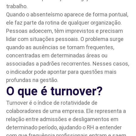
trabalho.
Quando o absenteísmo aparece de forma pontual,
ele faz parte da rotina de qualquer organização.
Pessoas adoecem, têm imprevistos e precisam
lidar com situações pessoais. O problema surge
quando as ausências se tornam frequentes,
concentradas em determinadas áreas ou
associadas a padrões recorrentes. Nesses casos,
o indicador pode apontar para questões mais
profundas na gestão.
O que é turnover?
Turnover é o índice de rotatividade de
colaboradores de uma empresa. Ele representa a
relação entre admissões e desligamentos em
determinado período, ajudando o RH a entender
com que frequência profissionais entram e saem