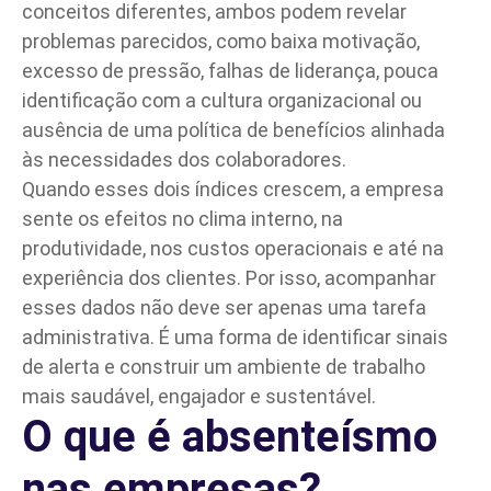
conceitos diferentes, ambos podem revelar
problemas parecidos, como baixa motivação,
excesso de pressão, falhas de liderança, pouca
identificação com a cultura organizacional ou
ausência de uma política de benefícios alinhada
às necessidades dos colaboradores.
Quando esses dois índices crescem, a empresa
sente os efeitos no clima interno, na
produtividade, nos custos operacionais e até na
experiência dos clientes. Por isso, acompanhar
esses dados não deve ser apenas uma tarefa
administrativa. É uma forma de identificar sinais
de alerta e construir um ambiente de trabalho
mais saudável, engajador e sustentável.
O que é absenteísmo
nas empresas?