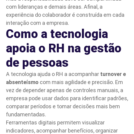
com lideranças e demais áreas. Afinal, a
experiência do colaborador é construída em cada
interação com a empresa.
Como a tecnologia
apoia o RH na gestão
de pessoas
A tecnologia ajuda o RH a acompanhar
turnover e
absenteísmo
com mais agilidade e precisão. Em
vez de depender apenas de controles manuais, a
empresa pode usar dados para identificar padrões,
comparar períodos e tomar decisões mais bem
fundamentadas.
Ferramentas digitais permitem visualizar
indicadores, acompanhar benefícios, organizar