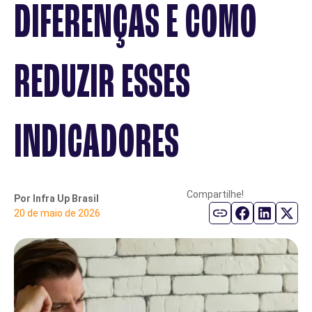
DIFERENÇAS E COMO
Parceiro de Vendas
REDUZIR ESSES
Cartilha de Diversidade
Trabalhe Conosco
INDICADORES
Compartilhe!
Por Infra Up Brasil
20 de maio de 2026