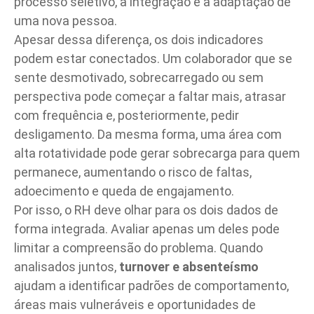
processo seletivo, a integração e a adaptação de
uma nova pessoa.
Apesar dessa diferença, os dois indicadores
podem estar conectados. Um colaborador que se
sente desmotivado, sobrecarregado ou sem
perspectiva pode começar a faltar mais, atrasar
com frequência e, posteriormente, pedir
desligamento. Da mesma forma, uma área com
alta rotatividade pode gerar sobrecarga para quem
permanece, aumentando o risco de faltas,
adoecimento e queda de engajamento.
Por isso, o RH deve olhar para os dois dados de
forma integrada. Avaliar apenas um deles pode
limitar a compreensão do problema. Quando
analisados juntos,
turnover e absenteísmo
ajudam a identificar padrões de comportamento,
áreas mais vulneráveis e oportunidades de