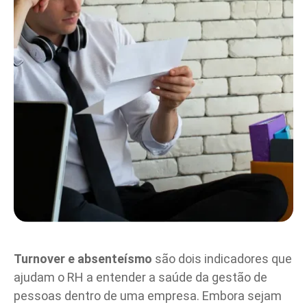
Turnover e absenteísmo
são dois indicadores que
ajudam o RH a entender a saúde da gestão de
pessoas dentro de uma empresa. Embora sejam