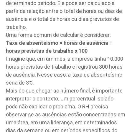
determinado período. Ele pode ser calculado a
partir da relação entre o total de horas ou dias de
ausência e o total de horas ou dias previstos de
trabalho.
Uma forma comum de calcular é considerar:
Taxa de absenteísmo = horas de ausência ÷
horas previstas de trabalho x 100
Imagine que, em um mês, a empresa tinha 10.000
horas previstas de trabalho e registrou 300 horas
de ausência. Nesse caso, a taxa de absenteísmo
seria de 3%.
Mais do que chegar ao número final, é importante
interpretar o contexto. Um percentual isolado
pode não explicar o problema. O RH precisa
observar se as ausências estão concentradas em
uma área, em uma liderança, em determinados
dias da semana ou em períodos específicos do