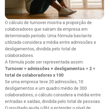
O cálculo de turnover mostra a proporção de
colaboradores que saíram da empresa em
determinado período. Uma fórmula bastante
utilizada considera a média entre admissões e
desligamentos, dividida pelo total de
colaboradores.
A fórmula pode ser representada assim:
Turnover = admissões + desligamentos ÷ 2 ÷
total de colaboradores x 100
Se uma empresa teve 20 admissões, 10
desligamentos e um quadro médio de 300
colaboradores, o cálculo considera a média entre
entradas e saídas, dividida pelo total de pessoas.
O resultado ajuda o RH a entender o nível de