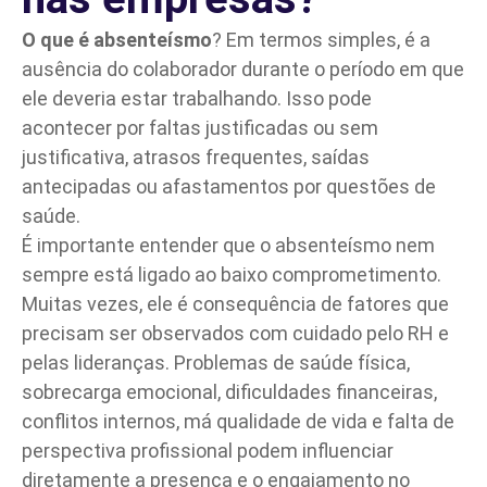
O que é absenteísmo
? Em termos simples, é a
ausência do colaborador durante o período em que
ele deveria estar trabalhando. Isso pode
acontecer por faltas justificadas ou sem
justificativa, atrasos frequentes, saídas
antecipadas ou afastamentos por questões de
saúde.
É importante entender que o absenteísmo nem
sempre está ligado ao baixo comprometimento.
Muitas vezes, ele é consequência de fatores que
precisam ser observados com cuidado pelo RH e
pelas lideranças. Problemas de saúde física,
sobrecarga emocional, dificuldades financeiras,
conflitos internos, má qualidade de vida e falta de
perspectiva profissional podem influenciar
diretamente a presença e o engajamento no