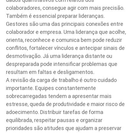
colaboradores, consegue agir com mais precisão.
Também é essencial preparar lideranças.
Gestores são uma das principais conexões entre
colaborador e empresa. Uma liderança que acolhe,
orienta, reconhece e comunica bem pode reduzir
conflitos, fortalecer vínculos e antecipar sinais de
desmotivação. Já uma liderança distante ou
despreparada pode intensificar problemas que
resultam em faltas e desligamentos.
A revisão da carga de trabalho é outro cuidado
importante. Equipes constantemente
sobrecarregadas tendem a apresentar mais
estresse, queda de produtividade e maior risco de
adoecimento. Distribuir tarefas de forma
equilibrada, respeitar pausas e organizar
prioridades são atitudes que ajudam a preservar