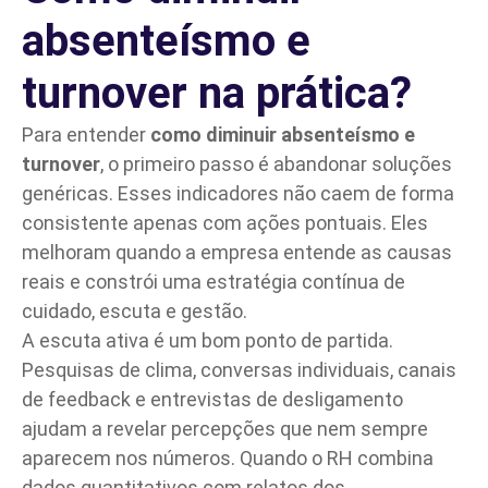
absenteísmo e
turnover na prática?
Para entender
como diminuir absenteísmo e
turnover
, o primeiro passo é abandonar soluções
genéricas. Esses indicadores não caem de forma
consistente apenas com ações pontuais. Eles
melhoram quando a empresa entende as causas
reais e constrói uma estratégia contínua de
cuidado, escuta e gestão.
A escuta ativa é um bom ponto de partida.
Pesquisas de clima, conversas individuais, canais
de feedback e entrevistas de desligamento
ajudam a revelar percepções que nem sempre
aparecem nos números. Quando o RH combina
dados quantitativos com relatos dos