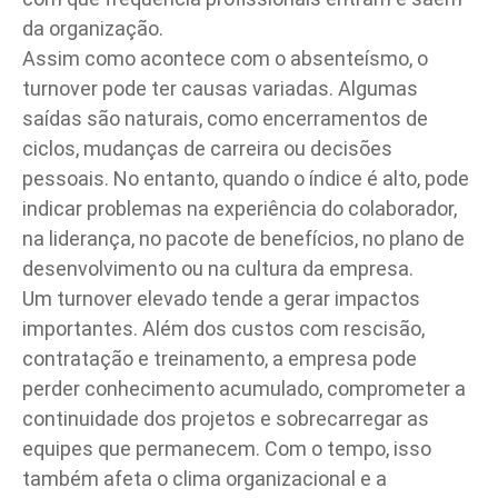
da organização.
Assim como acontece com o absenteísmo, o
turnover pode ter causas variadas. Algumas
saídas são naturais, como encerramentos de
ciclos, mudanças de carreira ou decisões
pessoais. No entanto, quando o índice é alto, pode
indicar problemas na experiência do colaborador,
na liderança, no pacote de benefícios, no plano de
desenvolvimento ou na cultura da empresa.
Um turnover elevado tende a gerar impactos
importantes. Além dos custos com rescisão,
contratação e treinamento, a empresa pode
perder conhecimento acumulado, comprometer a
continuidade dos projetos e sobrecarregar as
equipes que permanecem. Com o tempo, isso
também afeta o clima organizacional e a