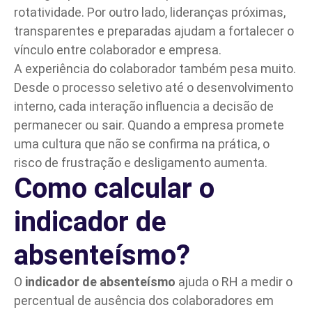
rotatividade. Por outro lado, lideranças próximas,
transparentes e preparadas ajudam a fortalecer o
vínculo entre colaborador e empresa.
A experiência do colaborador também pesa muito.
Desde o processo seletivo até o desenvolvimento
interno, cada interação influencia a decisão de
permanecer ou sair. Quando a empresa promete
uma cultura que não se confirma na prática, o
risco de frustração e desligamento aumenta.
Como calcular o
indicador de
absenteísmo?
O
indicador de absenteísmo
ajuda o RH a medir o
percentual de ausência dos colaboradores em