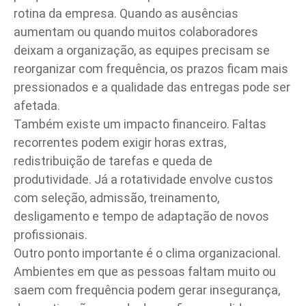
rotina da empresa. Quando as ausências
aumentam ou quando muitos colaboradores
deixam a organização, as equipes precisam se
reorganizar com frequência, os prazos ficam mais
pressionados e a qualidade das entregas pode ser
afetada.
Também existe um impacto financeiro. Faltas
recorrentes podem exigir horas extras,
redistribuição de tarefas e queda de
produtividade. Já a rotatividade envolve custos
com seleção, admissão, treinamento,
desligamento e tempo de adaptação de novos
profissionais.
Outro ponto importante é o clima organizacional.
Ambientes em que as pessoas faltam muito ou
saem com frequência podem gerar insegurança,