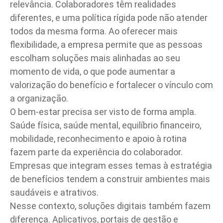
relevância. Colaboradores têm realidades
diferentes, e uma política rígida pode não atender
todos da mesma forma. Ao oferecer mais
flexibilidade, a empresa permite que as pessoas
escolham soluções mais alinhadas ao seu
momento de vida, o que pode aumentar a
valorização do benefício e fortalecer o vínculo com
a organização.
O bem-estar precisa ser visto de forma ampla.
Saúde física, saúde mental, equilíbrio financeiro,
mobilidade, reconhecimento e apoio à rotina
fazem parte da experiência do colaborador.
Empresas que integram esses temas à estratégia
de benefícios tendem a construir ambientes mais
saudáveis e atrativos.
Nesse contexto, soluções digitais também fazem
diferença. Aplicativos, portais de gestão e