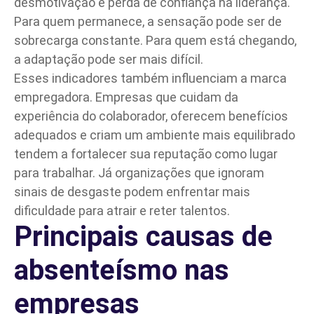
desmotivação e perda de confiança na liderança.
Para quem permanece, a sensação pode ser de
sobrecarga constante. Para quem está chegando,
a adaptação pode ser mais difícil.
Esses indicadores também influenciam a marca
empregadora. Empresas que cuidam da
experiência do colaborador, oferecem
benefícios
adequados
e criam um ambiente mais equilibrado
tendem a fortalecer sua reputação como lugar
para trabalhar. Já organizações que ignoram
sinais de desgaste podem enfrentar mais
dificuldade para atrair e reter talentos.
Principais causas de
absenteísmo nas
empresas