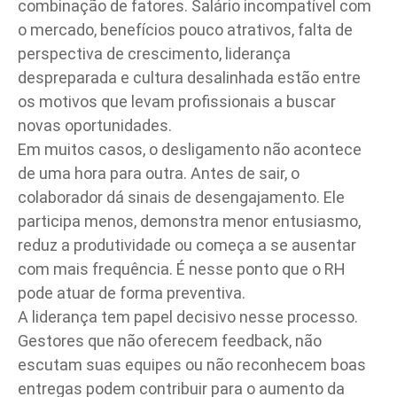
combinação de fatores. Salário incompatível com
o mercado, benefícios pouco atrativos, falta de
perspectiva de crescimento, liderança
despreparada e cultura desalinhada estão entre
os motivos que levam profissionais a buscar
novas oportunidades.
Em muitos casos, o desligamento não acontece
de uma hora para outra. Antes de sair, o
colaborador dá sinais de desengajamento. Ele
participa menos, demonstra menor entusiasmo,
reduz a produtividade ou começa a se ausentar
com mais frequência. É nesse ponto que o RH
pode atuar de forma preventiva.
A liderança tem papel decisivo nesse processo.
Gestores que não oferecem feedback, não
escutam suas equipes ou não reconhecem boas
entregas podem contribuir para o aumento da