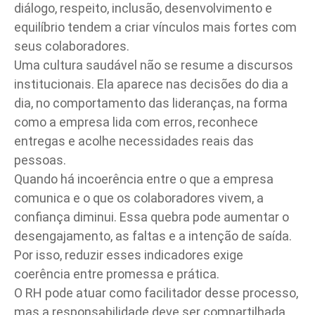
diálogo, respeito, inclusão, desenvolvimento e
equilíbrio tendem a criar vínculos mais fortes com
seus colaboradores.
Uma cultura saudável não se resume a discursos
institucionais. Ela aparece nas decisões do dia a
dia, no comportamento das lideranças, na forma
como a empresa lida com erros, reconhece
entregas e acolhe necessidades reais das
pessoas.
Quando há incoerência entre o que a empresa
comunica e o que os colaboradores vivem, a
confiança diminui. Essa quebra pode aumentar o
desengajamento, as faltas e a intenção de saída.
Por isso, reduzir esses indicadores exige
coerência entre promessa e prática.
O RH pode atuar como facilitador desse processo,
mas a responsabilidade deve ser compartilhada