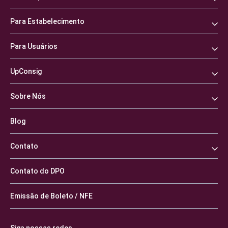
Para Estabelecimento
Para Usuários
UpConsig
Sobre Nós
Blog
Contato
Contato do DPO
Emissão de Boleto / NFE
Siga nossas redes