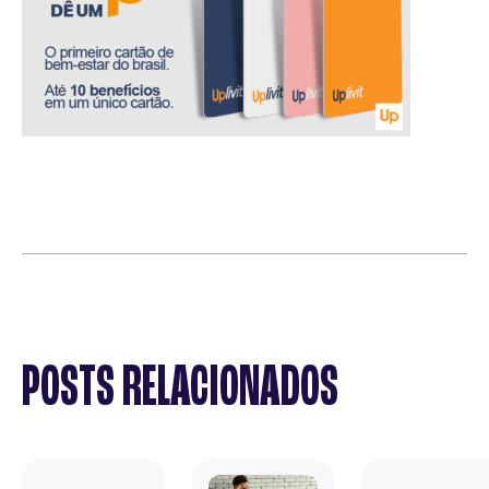
POSTS RELACIONADOS