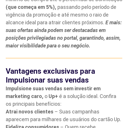
(que começa em 5%),
passando pelo período de
vigência da promoção e até mesmo o raio de
alcance ideal para atrair clientes próximos.
E mais:
suas ofertas ainda podem ser destacadas em
posições privilegiadas no portal, garantindo, assim,
maior visibilidade para o seu negócio.
Vantagens exclusivas para
Impulsionar suas vendas
Impulsione
suas vendas
sem investir em
marketing caro,
o
Up+
é a solução ideal. Confira
os principais benefícios:
Atrai novos clientes
– Suas campanhas
aparecem para milhares de usuários do cartão Up.
Fideliza consumidores
– Quem recebe