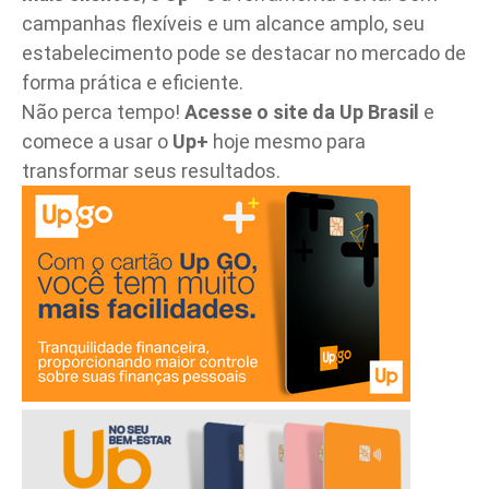
campanhas flexíveis e um alcance amplo, seu
estabelecimento pode se destacar no mercado de
forma prática e eficiente.
Não perca tempo!
Acesse o site da Up Brasil
e
comece a usar o
Up+
hoje mesmo para
transformar seus resultados.