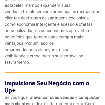
estabelecimentos expandem suas
vendas e fortalecem sua presença no mercado, os
clientes desfrutam de vantagens exclusivas,
como economia inteligente e acesso a ofertas
personalizadas, os consumidores aproveitam
benefícios que tornam cada compra mais
vantajosa. Por um lado, os
empreendedores alcançam maior
visibilidade e crescimento sustentável no
faturamento.
Impulsione Seu Negócio com o
Up+
Se você quer
alavancar suas vendas
e
conquistar
mais clientes
, o
Up+
é a ferramenta certa. Com