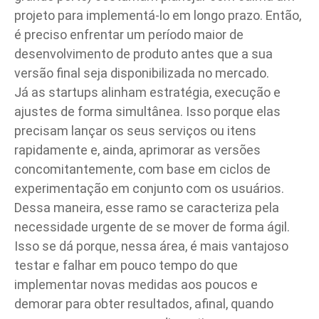
projeto para implementá-lo em longo prazo. Então,
é preciso enfrentar um período maior de
desenvolvimento de produto antes que a sua
versão final seja disponibilizada no mercado.
Já as startups alinham estratégia, execução e
ajustes de forma simultânea. Isso porque elas
precisam lançar os seus serviços ou itens
rapidamente e, ainda, aprimorar as versões
concomitantemente, com base em ciclos de
experimentação em conjunto com os usuários.
Dessa maneira, esse ramo se caracteriza pela
necessidade urgente de se mover de forma ágil.
Isso se dá porque, nessa área, é mais vantajoso
testar e falhar em pouco tempo do que
implementar novas medidas aos poucos e
demorar para obter resultados, afinal, quando