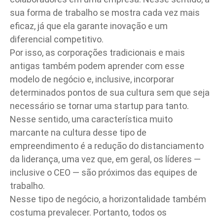
sua forma de trabalho se mostra cada vez mais
eficaz, já que ela garante
inovação
e um
diferencial competitivo.
Por isso, as corporações tradicionais e mais
antigas também podem aprender com esse
modelo de negócio e, inclusive, incorporar
determinados pontos de sua cultura sem que seja
necessário se tornar uma startup para tanto.
Nesse sentido, uma característica muito
marcante na cultura desse tipo de
empreendimento é a redução do distanciamento
da liderança, uma vez que, em geral, os líderes —
inclusive o CEO — são próximos das equipes de
trabalho.
Nesse tipo de negócio, a horizontalidade também
costuma prevalecer. Portanto, todos os