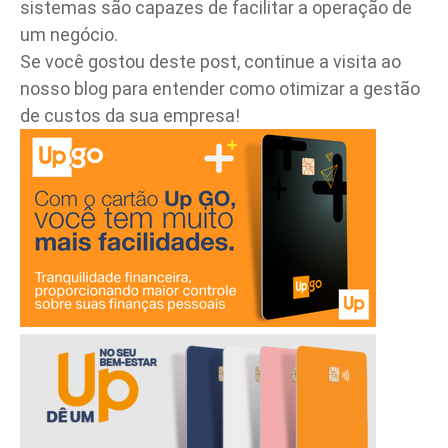
sistemas são capazes de facilitar a operação de
um negócio.
Se você gostou deste post, continue a visita ao
nosso blog para
entender como otimizar a gestão
de custos da sua empresa
!