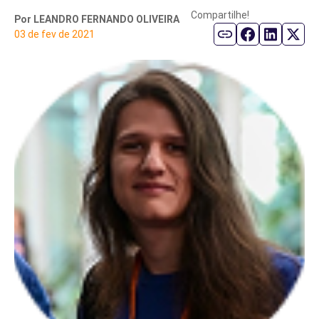
Compartilhe!
Por LEANDRO FERNANDO OLIVEIRA
Parceiro de Vendas
03 de fev de 2021
Cartilha de Diversidade
Trabalhe Conosco