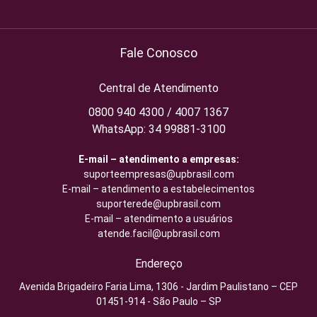
Fale Conosco
Central de Atendimento
0800 940 4300 / 4007 1367
WhatsApp: 34 99881-3100
E-mail – atendimento a empresas:
suporteempresas@upbrasil.com
E-mail – atendimento a estabelecimentos
suporterede@upbrasil.com
E-mail – atendimento a usuários
atende.facil@upbrasil.com
Endereço
Avenida Brigadeiro Faria Lima, 1306 - Jardim Paulistano – CEP
01451-914 - São Paulo – SP