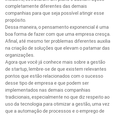
completamente diferentes das demais
companhias para que seja possível atingir esse
propósito.
Dessa maneira, o pensamento exponencial é uma
boa forma de fazer com que uma empresa cresça.
Afinal, até mesmo ter problemas diferentes auxilia
na criação de soluções que elevam o patamar das
organizações.
Agora que você já conhece mais sobre a gestão
de startup, lembre-se de que existem relevantes
pontos que estão relacionados com o sucesso
desse tipo de empresa e que podem ser
implementados nas demais companhias
tradicionais, especialmente no que diz respeito ao
uso da tecnologia para otimizar a
gestão
, uma vez
que a automação de processos e o emprego de