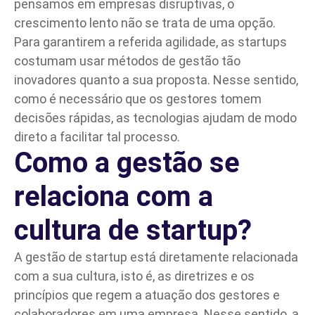
pensamos em empresas disruptivas, o
crescimento lento não se trata de uma opção.
Para garantirem a referida agilidade, as startups
costumam usar métodos de gestão tão
inovadores quanto a sua proposta. Nesse sentido,
como é necessário que os gestores tomem
decisões rápidas, as tecnologias ajudam de modo
direto a facilitar tal processo.
Como a gestão se
relaciona com a
cultura de startup?
A gestão de startup está diretamente relacionada
com a sua
cultura
, isto é, as diretrizes e os
princípios que regem a atuação dos gestores e
colaboradores em uma empresa. Nesse sentido, a