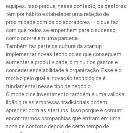
equipes. Isso porque, nesse contexto, os gestores
têm por hábito estabelecer uma relação de
proximidade com os colaboradores — o que faz
com que todos se empenhem para o sucesso,
como ocorre em uma parceria.
Também faz parte da cultura da startup
implementar novas tecnologias que conseguem
aumentar a produtividade, diminuir os gastos e
conceder escalabilidade à organização. Esse é o
motivo pelo qual a inovação tecnológica é
fundamental nesse tipo de negócio.
O modelo de investimento também é uma valiosa
lição que as empresas tradicionais podem
aprender com as startups. Isso porque é comum
encontrarmos companhias que entram em uma
zona de conforto depois de certo tempo de