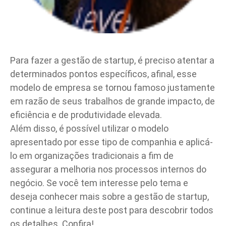
Para fazer a gestão de startup, é preciso atentar a
determinados pontos específicos, afinal, esse
modelo de empresa se tornou famoso justamente
em razão de seus trabalhos de grande impacto, de
eficiência e de produtividade elevada.
Além disso, é possível utilizar o modelo
apresentado por esse tipo de companhia e aplicá-
lo em organizações tradicionais a fim de
assegurar a melhoria nos processos internos do
negócio. Se você tem interesse pelo tema e
deseja conhecer mais sobre a gestão de startup,
continue a leitura deste post para descobrir todos
os detalhes. Confira!