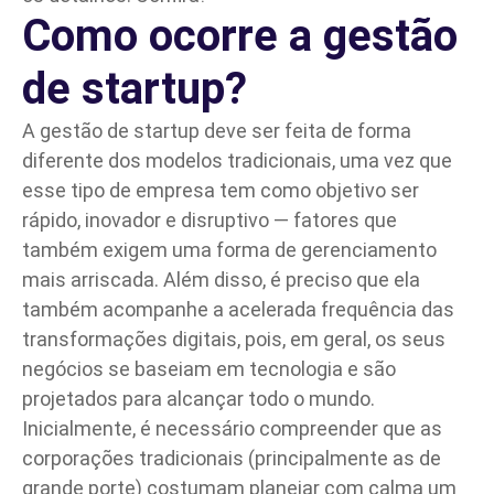
Como ocorre a gestão
de startup?
A gestão de startup deve ser feita de forma
diferente dos modelos tradicionais, uma vez que
esse tipo de empresa tem como objetivo ser
rápido, inovador e disruptivo — fatores que
também exigem uma forma de gerenciamento
mais arriscada. Além disso, é preciso que ela
também acompanhe a acelerada frequência das
transformações digitais, pois, em geral, os seus
negócios se baseiam em tecnologia e são
projetados para alcançar todo o mundo.
Inicialmente, é necessário compreender que as
corporações tradicionais (principalmente as de
grande porte) costumam planejar com calma um