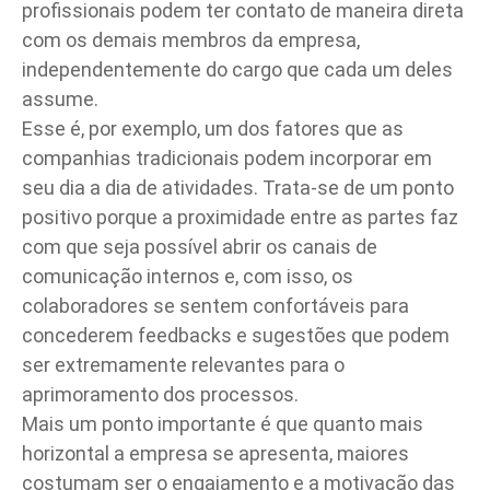
profissionais podem ter contato de maneira direta
com os demais membros da empresa,
independentemente do cargo que cada um deles
assume.
Esse é, por exemplo, um dos fatores que as
companhias tradicionais podem incorporar em
seu dia a dia de atividades. Trata-se de um ponto
positivo porque a proximidade entre as partes faz
com que seja possível abrir os canais de
comunicação internos e, com isso, os
colaboradores se sentem confortáveis para
concederem
feedbacks
e sugestões que podem
ser extremamente relevantes para o
aprimoramento dos processos.
Mais um ponto importante é que quanto mais
horizontal a empresa se apresenta, maiores
costumam ser o engajamento e a motivação das