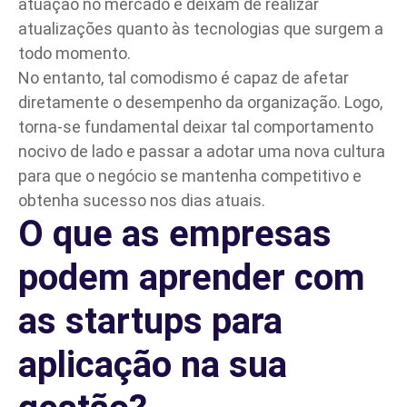
atuação no mercado e deixam de realizar
atualizações quanto às tecnologias que surgem a
todo momento.
No entanto, tal comodismo é capaz de afetar
diretamente o desempenho da organização. Logo,
torna-se fundamental deixar tal comportamento
nocivo de lado e passar a adotar uma nova
cultura
para que o negócio se mantenha competitivo e
obtenha sucesso nos dias atuais.
O que as empresas
podem aprender com
as startups para
aplicação na sua