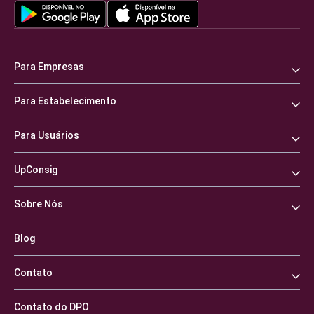
Para Empresas
Para Estabelecimento
Para Usuários
UpConsig
Sobre Nós
Blog
Contato
Contato do DPO