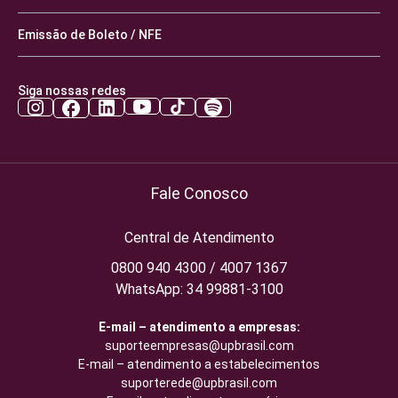
Emissão de Boleto / NFE
Siga nossas redes
Fale Conosco
Central de Atendimento
0800 940 4300 / 4007 1367
WhatsApp: 34 99881-3100
E-mail – atendimento a empresas:
suporteempresas@upbrasil.com
E-mail – atendimento a estabelecimentos
suporterede@upbrasil.com