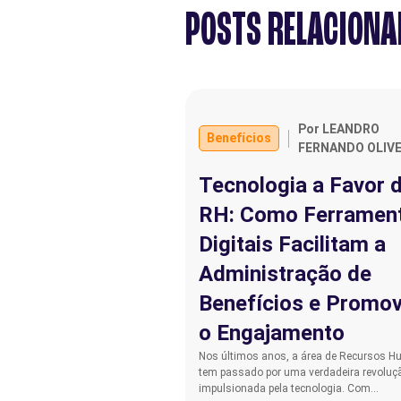
POSTS RELACION
Por LEANDRO
Benefícios
FERNANDO OLIVE
Tecnologia a Favor 
RH: Como Ferramen
Digitais Facilitam a
Administração de
Benefícios e Promo
o Engajamento
Nos últimos anos, a área de Recursos 
tem passado por uma verdadeira revoluç
impulsionada pela tecnologia. Com…