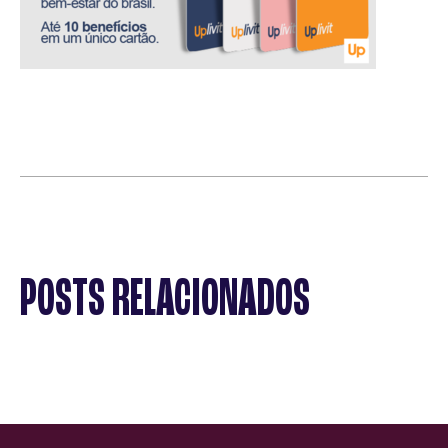
POSTS RELACIONADOS