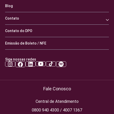
Blog
Contato
Contato do DPO
Emissão de Boleto / NFE
Siga nossas redes
Fale Conosco
Central de Atendimento
0800 940 4300 / 4007 1367