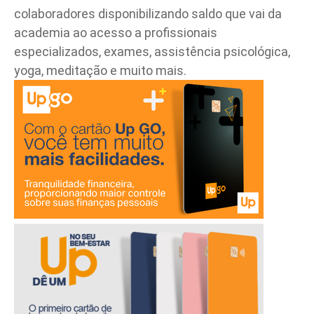
colaboradores disponibilizando saldo que vai da
academia ao acesso a profissionais
Parceiro de Vendas
especializados, exames, assistência psicológica,
yoga, meditação e muito mais.
Cartilha de Diversidade
Trabalhe Conosco