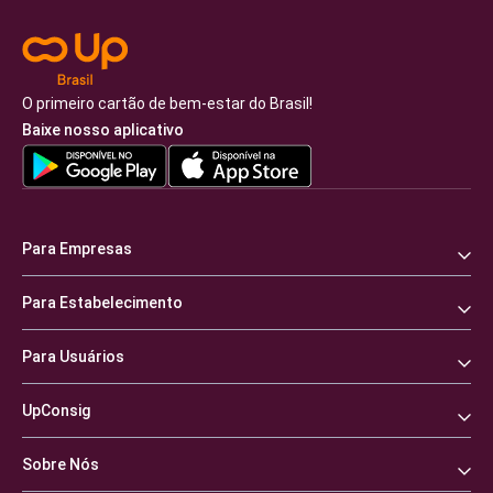
O primeiro cartão de bem-estar do Brasil!
Baixe nosso aplicativo
Para Empresas
Para Estabelecimento
Para Usuários
UpConsig
Sobre Nós