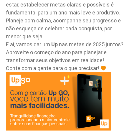
estar,
estabelecer metas claras e possíveis é
fundamental para um ano mais leve e produtivo.
Planeje com calma, acompanhe seu progresso e
não esqueça de celebrar cada conquista, por
menor que seja.
E aí, vamos dar um
Up
nas metas de 2025 juntos?
Aproveite o começo do ano para planejar e
transformar seus objetivos em realidade!
Conte com a gente para o que precisar!