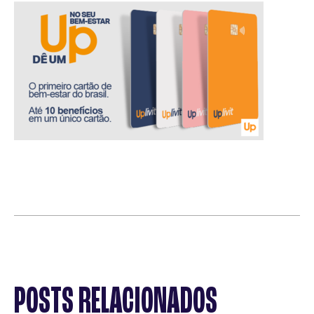
POSTS RELACIONADOS