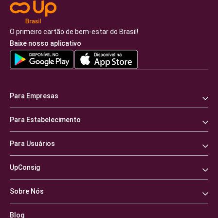
O primeiro cartão de bem-estar do Brasil!
Baixe nosso aplicativo
Para Empresas
Para Estabelecimento
Para Usuários
UpConsig
Sobre Nós
Blog