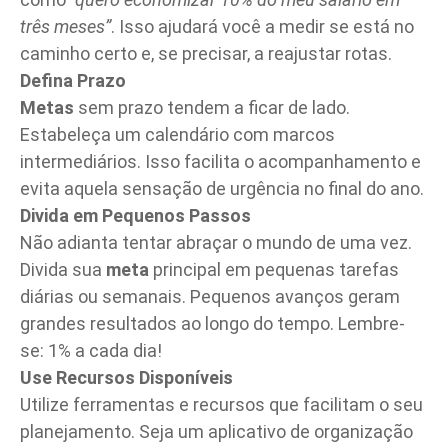
três meses”
. Isso ajudará você a medir se está no
caminho certo e, se precisar, a reajustar rotas.
Defina Prazo
Metas
sem prazo tendem a ficar de lado.
Estabeleça um calendário com marcos
intermediários. Isso facilita o acompanhamento e
evita aquela sensação de urgência no final do ano.
Divida em Pequenos Passos
Não adianta tentar abraçar o mundo de uma vez.
Divida sua
meta
principal em pequenas tarefas
diárias ou semanais. Pequenos avanços geram
grandes resultados ao longo do tempo. Lembre-
se: 1% a cada dia!
Use Recursos Disponíveis
Utilize ferramentas e recursos que facilitam o seu
planejamento. Seja um aplicativo de organização