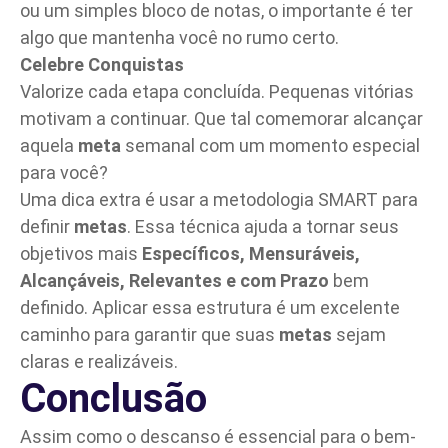
ou um simples bloco de notas, o importante é ter
algo que mantenha você no rumo certo.
Celebre Conquistas
Valorize cada etapa concluída. Pequenas vitórias
motivam a continuar. Que tal comemorar alcançar
aquela
meta
semanal com um momento especial
para você?
Uma dica extra é usar a metodologia SMART para
definir
metas
. Essa técnica ajuda a tornar seus
objetivos mais
Específicos, Mensuráveis,
Alcançáveis, Relevantes e com Prazo
bem
definido. Aplicar essa estrutura é um excelente
caminho para garantir que suas
metas
sejam
claras e realizáveis.
Conclusão
Assim como o descanso é essencial para o
bem-