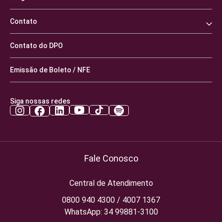
Contato
Contato do DPO
Emissão de Boleto / NFE
Siga nossas redes
Fale Conosco
Central de Atendimento
0800 940 4300 / 4007 1367
WhatsApp: 34 99881-3100