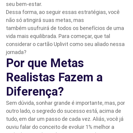
seu bem-estar.
Dessa forma, ao seguir essas estratégias, você
não só atingirá suas metas, mas
também usufruirá de todos os benefícios de uma
vida mais equilibrada. Para começar, que tal
considerar o cartão Uplivit como seu aliado nessa
jornada?
Por que Metas
Realistas Fazem a
Diferença?
Sem dúvida, sonhar grande é importante, mas, por
outro lado, o segredo do sucesso está, acima de
tudo, em dar um passo de cada vez. Aliás, você já
ouviu falar do conceito de evoluir 1% melhor a