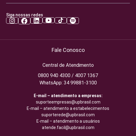
Siga nossas redes
Fale Conosco
Central de Atendimento
0800 940 4300 / 4007 1367
WhatsApp: 34 99881-3100
E-mail – atendimento a empresas:
suporteempresas@upbrasil.com
E-mail – atendimento a estabelecimentos
suporterede@upbrasil.com
E-mail – atendimento a usuários
atende.facil@upbrasil.com