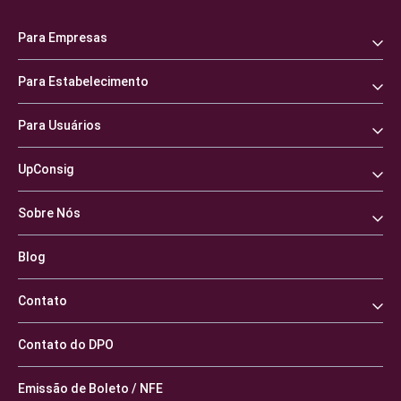
Para Empresas
Para Estabelecimento
Para Usuários
UpConsig
Sobre Nós
Blog
Contato
Contato do DPO
Emissão de Boleto / NFE