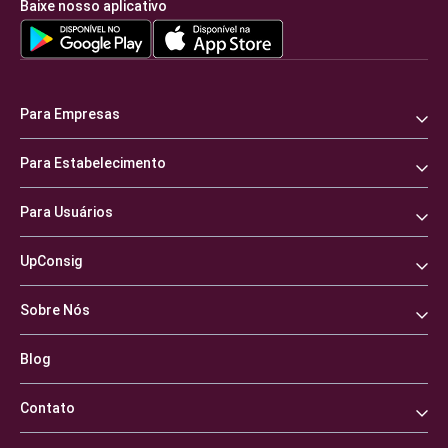
Baixe nosso aplicativo
Para Empresas
Para Estabelecimento
Para Usuários
UpConsig
Sobre Nós
Blog
Contato