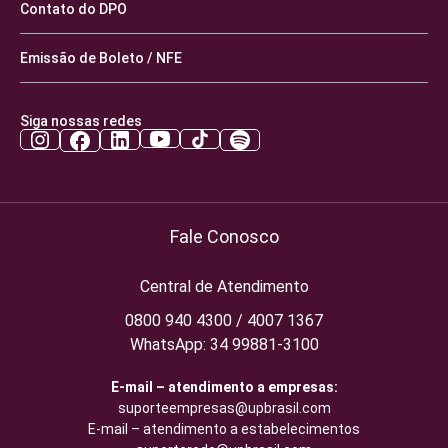
Contato do DPO
Emissão de Boleto / NFE
Siga nossas redes
Fale Conosco
Central de Atendimento
0800 940 4300 / 4007 1367
WhatsApp: 34 99881-3100
E-mail – atendimento a empresas:
suporteempresas@upbrasil.com
E-mail – atendimento a estabelecimentos