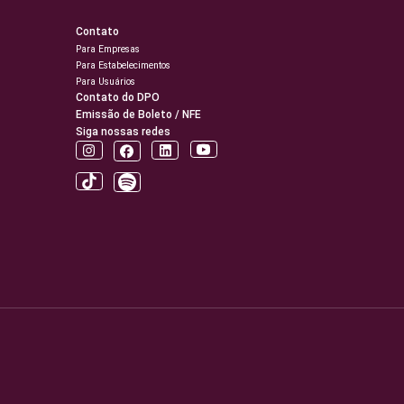
Contato
Para Empresas
Para Estabelecimentos
Para Usuários
Contato do DPO
Emissão de Boleto / NFE
Siga nossas redes