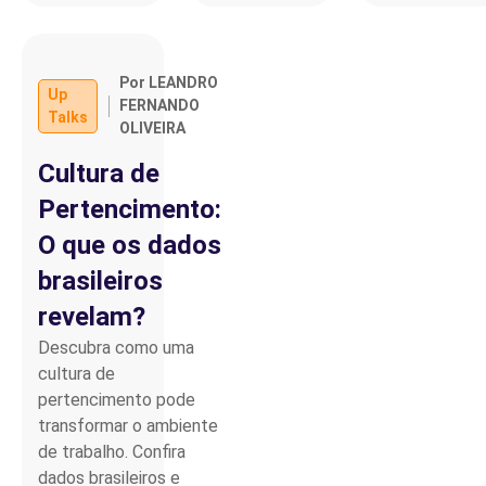
Por LEANDRO
Up
FERNANDO
Talks
OLIVEIRA
Cultura de
Pertencimento:
O que os dados
brasileiros
revelam?
Descubra como uma
cultura de
pertencimento pode
transformar o ambiente
de trabalho. Confira
dados brasileiros e