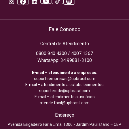
Fale Conosco
Central de Atendimento
0800 940 4300 / 4007 1367
WhatsApp: 34 99881-3100
E-mail – atendimento a empresas:
suporteempresas@upbrasil.com
E-mail – atendimento a estabelecimentos
suporterede@upbrasil.com
E-mail – atendimento a usuários
atende.facil@upbrasil.com
Endereço
Avenida Brigadeiro Faria Lima, 1306 - Jardim Paulistano – CEP