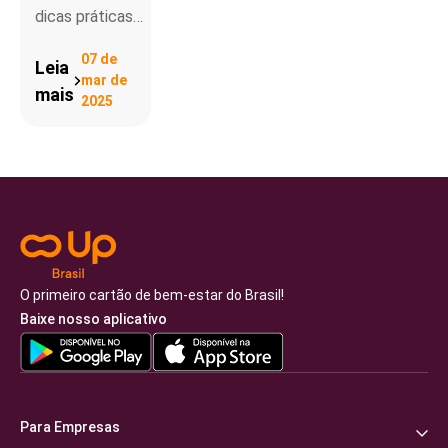
dicas práticas…
07 de
Leia
mar de
mais
2025
O primeiro cartão de bem-estar do Brasil!
Baixe nosso aplicativo
Para Empresas