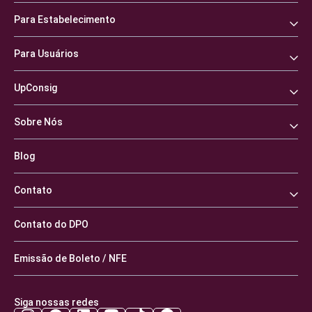
Para Estabelecimento
Para Usuários
UpConsig
Sobre Nós
Blog
Contato
Contato do DPO
Emissão de Boleto / NFE
Siga nossas redes