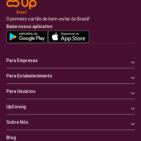
O primeiro cartão de bem-estar do Brasil!
Baixe nosso aplicativo
Para Empresas
Para Estabelecimento
Para Usuários
UpConsig
Sobre Nós
Blog