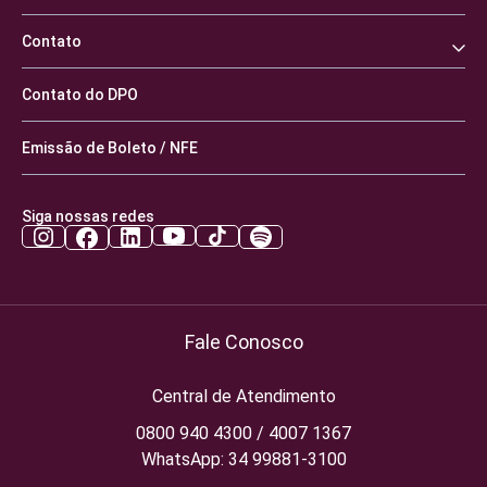
Contato
Contato do DPO
Emissão de Boleto / NFE
Siga nossas redes
Fale Conosco
Central de Atendimento
0800 940 4300 / 4007 1367
WhatsApp: 34 99881-3100